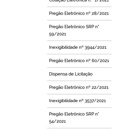
Pregão Eletrônico nº 28/2021
Pregão Eletrônico SRP n°
59/2021
Inexigibilidade nº 3944/2021
Pregão Eletrônico nº 60/2021
Dispensa de Licitação
Pregão Eletrônico nº 22/2021
Inexigibilidade nº 3537/2021
Pregão Eletrônico SRP n°
54/2021