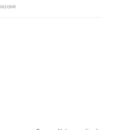
023 13h26