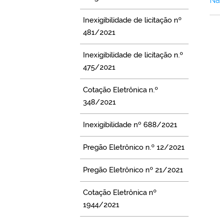
Nã
Inexigibilidade de licitação nº
481/2021
Inexigibilidade de licitação n.º
475/2021
Cotação Eletrônica n.º
348/2021
Inexigibilidade nº 688/2021
Pregão Eletrônico n.º 12/2021
Pregão Eletrônico nº 21/2021
Cotação Eletrônica nº
1944/2021