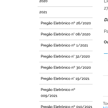
L
2020
27
2021
D
Pregão Eletrônico nº 26/2020
Pa
Pregão Eletrônico n° 08/2020
Ou
Pregão Eletrônico nº 1/2021
Pregão Eletrônico n° 32/2020
Pregão Eletrônico nº 30/2020
Pregão Eletrônico n° 19/2021
Pregão Eletrônico nº
009/2021
To
Pregão Eletrônico nº 010/2021