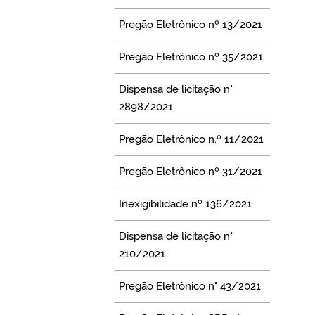
Pregão Eletrônico nº 13/2021
Pregão Eletrônico nº 35/2021
Dispensa de licitação n°
2898/2021
Pregão Eletrônico n.º 11/2021
Pregão Eletrônico nº 31/2021
Inexigibilidade nº 136/2021
Dispensa de licitação n°
210/2021
Pregão Eletrônico n° 43/2021