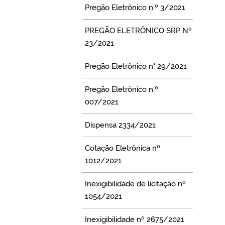
Pregão Eletrônico n.º 3/2021
PREGÃO ELETRÔNICO SRP Nº
23/2021
Pregão Eletrônico n° 29/2021
Pregão Eletrônico n.º
007/2021
Dispensa 2334/2021
Cotação Eletrônica nº
1012/2021
Inexigibilidade de licitação nº
1054/2021
Inexigibilidade nº 2675/2021