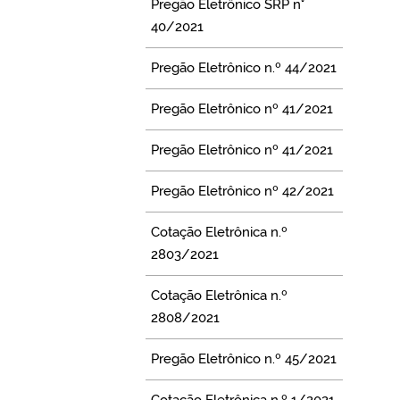
Pregão Eletrônico SRP n°
40/2021
Pregão Eletrônico n.º 44/2021
Pregão Eletrônico nº 41/2021
Pregão Eletrônico nº 41/2021
Pregão Eletrônico nº 42/2021
Cotação Eletrônica n.º
2803/2021
Cotação Eletrônica n.º
2808/2021
Pregão Eletrônico n.º 45/2021
Cotação Eletrônica n.º 1/2021