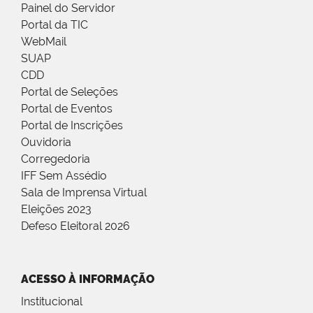
Painel do Servidor
Portal da TIC
WebMail
SUAP
CDD
Portal de Seleções
Portal de Eventos
Portal de Inscrições
Ouvidoria
Corregedoria
IFF Sem Assédio
Sala de Imprensa Virtual
Eleições 2023
Defeso Eleitoral 2026
ACESSO À INFORMAÇÃO
Institucional