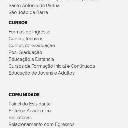
Santo Antônio de Pádua
São João da Barra
CURSOS
Formas de Ingresso
Cursos Técnicos
Cursos de Graduação
Pós-Graduação
Educação a Distância
Cursos de Formação Inicial e Continuada
Educação de Jovens e Adultos
COMUNIDADE
Painel do Estudante
Sistema Acadêmico
Bibliotecas
Relacionamento com Egressos