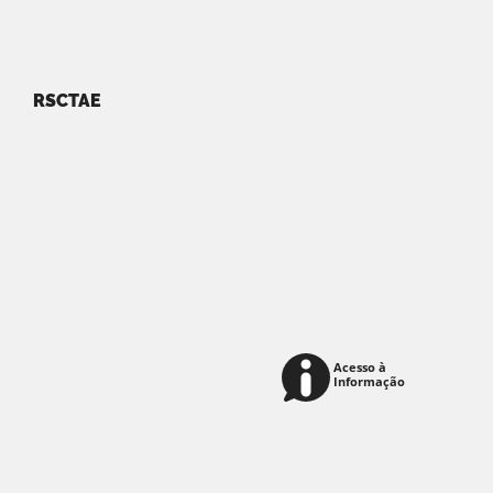
RSCTAE