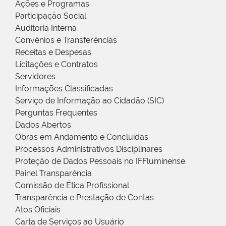
Ações e Programas
Participação Social
Auditoria Interna
Convênios e Transferências
Receitas e Despesas
Licitações e Contratos
Servidores
Informações Classificadas
Serviço de Informação ao Cidadão (SIC)
Perguntas Frequentes
Dados Abertos
Obras em Andamento e Concluídas
Processos Administrativos Disciplinares
Proteção de Dados Pessoais no IFFluminense
Painel Transparência
Comissão de Ética Profissional
Transparência e Prestação de Contas
Atos Oficiais
Carta de Serviços ao Usuário