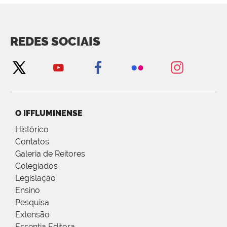
REDES SOCIAIS
O IFFLUMINENSE
Histórico
Contatos
Galeria de Reitores
Colegiados
Legislação
Ensino
Pesquisa
Extensão
Essentia Editora