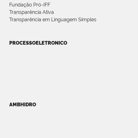
Fundação Pró-IFF
Transparência Ativa
Transparência em Linguagem Simples
PROCESSOELETRONICO
AMBHIDRO