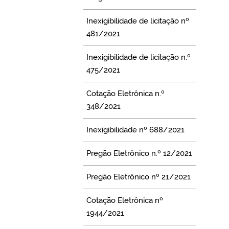
Inexigibilidade de licitação nº
481/2021
Inexigibilidade de licitação n.º
475/2021
Cotação Eletrônica n.º
348/2021
Inexigibilidade nº 688/2021
Pregão Eletrônico n.º 12/2021
Pregão Eletrônico nº 21/2021
Cotação Eletrônica nº
1944/2021