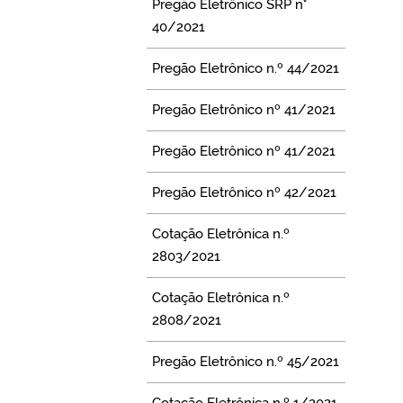
Pregão Eletrônico SRP n°
40/2021
Pregão Eletrônico n.º 44/2021
Pregão Eletrônico nº 41/2021
Pregão Eletrônico nº 41/2021
Pregão Eletrônico nº 42/2021
Cotação Eletrônica n.º
2803/2021
Cotação Eletrônica n.º
2808/2021
Pregão Eletrônico n.º 45/2021
Cotação Eletrônica n.º 1/2021