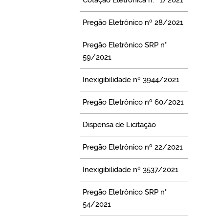
Pregão Eletrônico nº 28/2021
Pregão Eletrônico SRP n°
59/2021
Inexigibilidade nº 3944/2021
Pregão Eletrônico nº 60/2021
Dispensa de Licitação
Pregão Eletrônico nº 22/2021
Inexigibilidade nº 3537/2021
Pregão Eletrônico SRP n°
54/2021