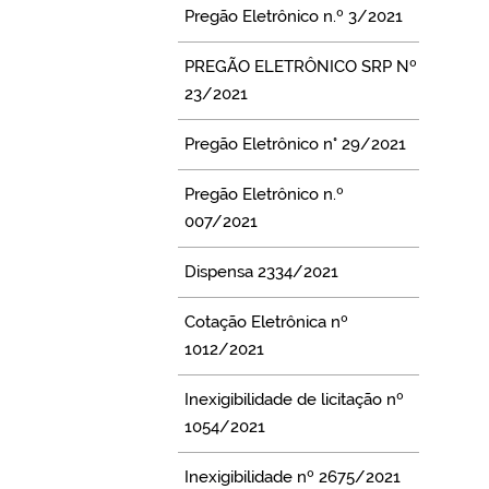
Pregão Eletrônico n.º 3/2021
PREGÃO ELETRÔNICO SRP Nº
23/2021
Pregão Eletrônico n° 29/2021
Pregão Eletrônico n.º
007/2021
Dispensa 2334/2021
Cotação Eletrônica nº
1012/2021
Inexigibilidade de licitação nº
1054/2021
Inexigibilidade nº 2675/2021