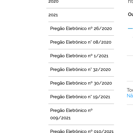
h
2020
Ou
2021
Pregão Eletrônico nº 26/2020
Pregão Eletrônico n° 08/2020
Pregão Eletrônico nº 1/2021
Pregão Eletrônico n° 32/2020
Pregão Eletrônico nº 30/2020
To
Nã
Pregão Eletrônico n° 19/2021
Pregão Eletrônico nº
009/2021
Pregão Eletrônico nº 010/2021