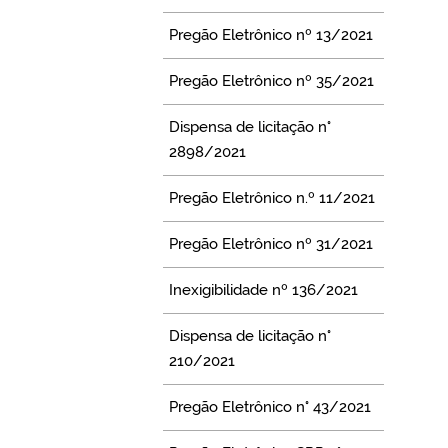
Pregão Eletrônico nº 13/2021
Pregão Eletrônico nº 35/2021
Dispensa de licitação n°
2898/2021
Pregão Eletrônico n.º 11/2021
Pregão Eletrônico nº 31/2021
Inexigibilidade nº 136/2021
Dispensa de licitação n°
210/2021
Pregão Eletrônico n° 43/2021