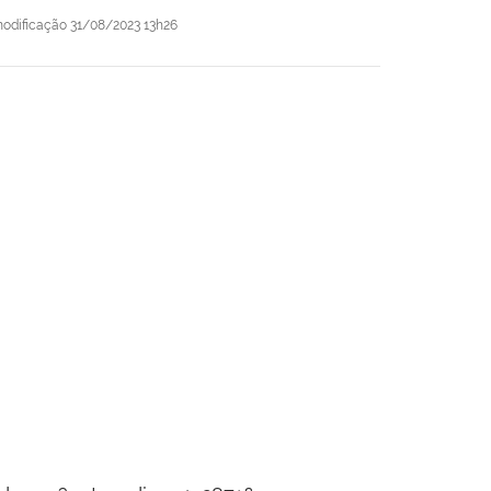
modificação
31/08/2023 13h26