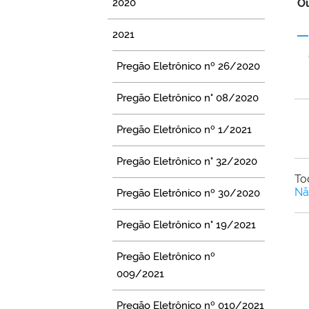
2020
Ou
2021
Pregão Eletrônico nº 26/2020
Pregão Eletrônico n° 08/2020
Pregão Eletrônico nº 1/2021
Pregão Eletrônico n° 32/2020
To
Nã
Pregão Eletrônico nº 30/2020
Pregão Eletrônico n° 19/2021
Pregão Eletrônico nº
009/2021
Pregão Eletrônico nº 010/2021