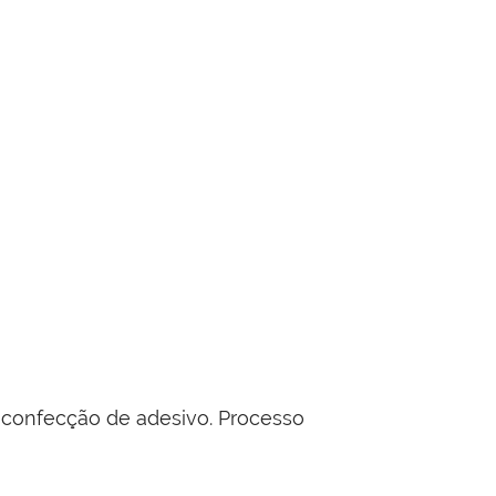
 confecção de adesivo. Processo