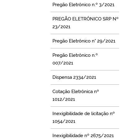
Pregão Eletrônico n.º 3/2021
PREGÃO ELETRÔNICO SRP Nº
23/2021
Pregão Eletrônico n° 29/2021
Pregão Eletrônico n.º
007/2021
Dispensa 2334/2021
Cotação Eletrônica nº
1012/2021
Inexigibilidade de licitação nº
1054/2021
Inexigibilidade nº 2675/2021