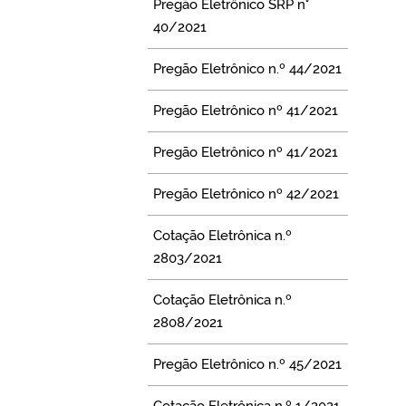
Pregão Eletrônico SRP n°
40/2021
Pregão Eletrônico n.º 44/2021
Pregão Eletrônico nº 41/2021
Pregão Eletrônico nº 41/2021
Pregão Eletrônico nº 42/2021
Cotação Eletrônica n.º
2803/2021
Cotação Eletrônica n.º
2808/2021
Pregão Eletrônico n.º 45/2021
Cotação Eletrônica n.º 1/2021