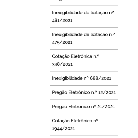
Inexigibilidade de licitação nº
481/2021
Inexigibilidade de licitação n.º
475/2021
Cotação Eletrônica n.º
348/2021
Inexigibilidade nº 688/2021
Pregão Eletrônico n.º 12/2021
Pregão Eletrônico nº 21/2021
Cotação Eletrônica nº
1944/2021