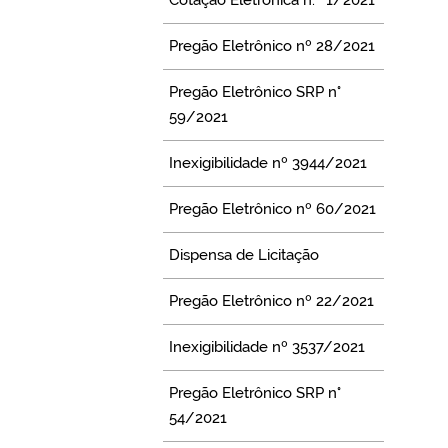
Pregão Eletrônico nº 28/2021
Pregão Eletrônico SRP n°
59/2021
Inexigibilidade nº 3944/2021
Pregão Eletrônico nº 60/2021
Dispensa de Licitação
Pregão Eletrônico nº 22/2021
Inexigibilidade nº 3537/2021
Pregão Eletrônico SRP n°
54/2021