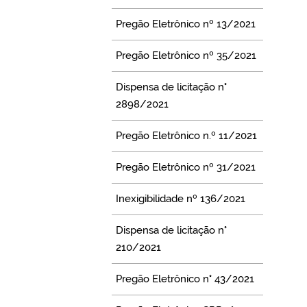
Pregão Eletrônico nº 13/2021
Pregão Eletrônico nº 35/2021
Dispensa de licitação n°
2898/2021
Pregão Eletrônico n.º 11/2021
Pregão Eletrônico nº 31/2021
Inexigibilidade nº 136/2021
Dispensa de licitação n°
210/2021
Pregão Eletrônico n° 43/2021