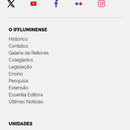
O IFFLUMINENSE
Histórico
Contatos
Galeria de Reitores
Colegiados
Legislação
Ensino
Pesquisa
Extensão
Essentia Editora
Últimas Notícias
UNIDADES