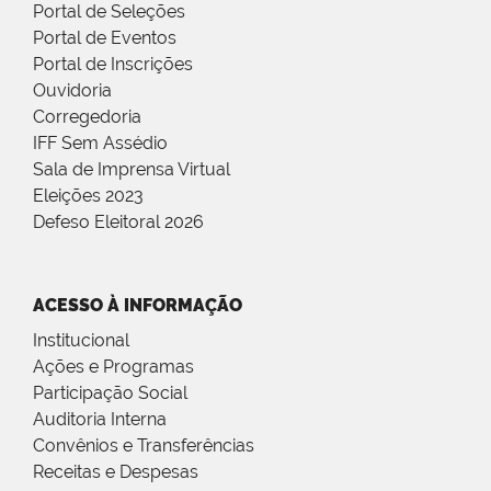
Portal de Seleções
Portal de Eventos
Portal de Inscrições
Ouvidoria
Corregedoria
IFF Sem Assédio
Sala de Imprensa Virtual
Eleições 2023
Defeso Eleitoral 2026
ACESSO À INFORMAÇÃO
Institucional
Ações e Programas
Participação Social
Auditoria Interna
Convênios e Transferências
Receitas e Despesas