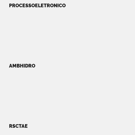
PROCESSOELETRONICO
AMBHIDRO
RSCTAE