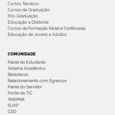
Cursos Técnicos
Cursos de Graduação
Pós-Graduação
Educação a Distância
Cursos de Formação Inicial e Continuada
Educação de Jovens e Adultos
COMUNIDADE
Painel do Estudante
Sistema Acadêmico
Bibliotecas
Relacionamento com Egressos
Painel do Servidor
Portal da TIC
WebMail
SUAP
CDD