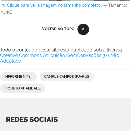
Clique para ver a imagem no tamanho completo…
—
Tamanho
:
317KB
VOLTAR AO TOPO
Todo o conteúdo deste site está publicado sob a licença
Creative Commons Atribuição-SemDerivações 3.0 Não
Adaptada
.
INFFORME N.º 15
CAMPUS CAMPOS GUARUS
PROJETO VITALIDADE
REDES SOCIAIS