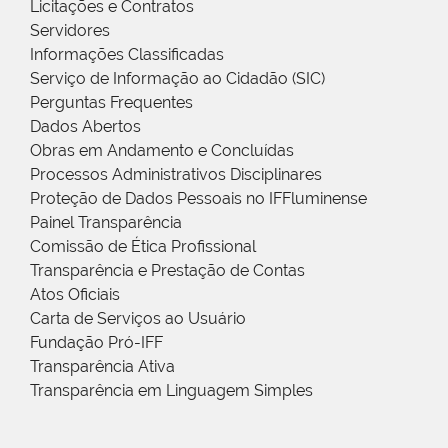
Licitações e Contratos
Servidores
Informações Classificadas
Serviço de Informação ao Cidadão (SIC)
Perguntas Frequentes
Dados Abertos
Obras em Andamento e Concluídas
Processos Administrativos Disciplinares
Proteção de Dados Pessoais no IFFluminense
Painel Transparência
Comissão de Ética Profissional
Transparência e Prestação de Contas
Atos Oficiais
Carta de Serviços ao Usuário
Fundação Pró-IFF
Transparência Ativa
Transparência em Linguagem Simples