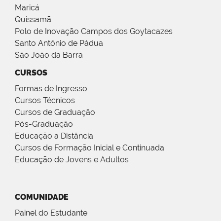
Maricá
Quissamã
Polo de Inovação Campos dos Goytacazes
Santo Antônio de Pádua
São João da Barra
CURSOS
Formas de Ingresso
Cursos Técnicos
Cursos de Graduação
Pós-Graduação
Educação a Distância
Cursos de Formação Inicial e Continuada
Educação de Jovens e Adultos
COMUNIDADE
Painel do Estudante