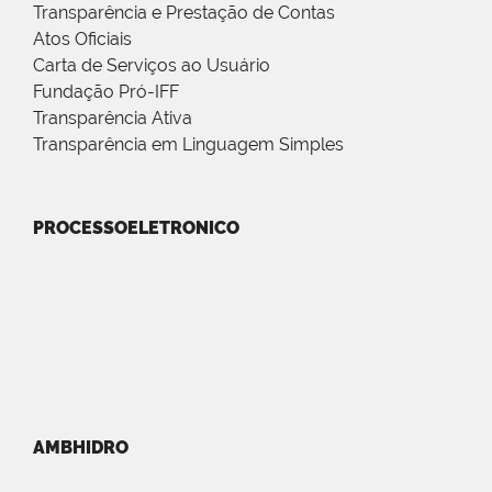
Transparência e Prestação de Contas
Atos Oficiais
Carta de Serviços ao Usuário
Fundação Pró-IFF
Transparência Ativa
Transparência em Linguagem Simples
PROCESSOELETRONICO
AMBHIDRO