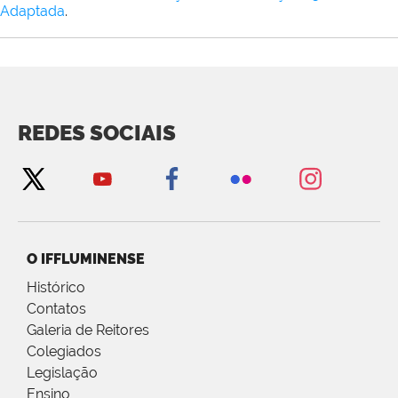
Adaptada
.
REDES SOCIAIS
O IFFLUMINENSE
Histórico
Contatos
Galeria de Reitores
Colegiados
Legislação
Ensino