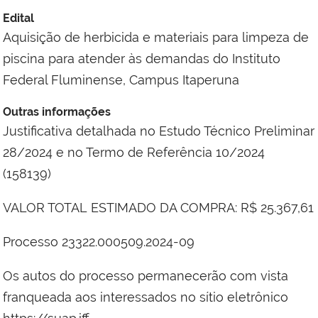
Edital
Aquisição de herbicida e materiais para limpeza de
piscina para atender às demandas do Instituto
Federal Fluminense, Campus Itaperuna
Outras informações
Justificativa detalhada no Estudo Técnico Preliminar
28/2024 e no Termo de Referência 10/2024
(158139)
VALOR TOTAL ESTIMADO DA COMPRA:
R$ 25.367,61
Processo 23322.000509.2024-09
Os autos do processo permanecerão com vista
franqueada aos interessados no sítio eletrônico