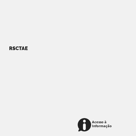
RSCTAE