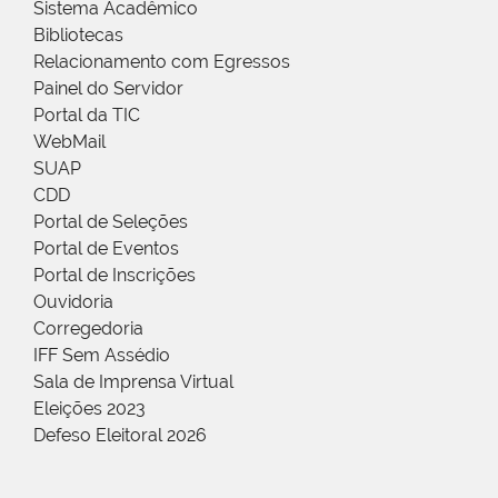
Sistema Acadêmico
Bibliotecas
Relacionamento com Egressos
Painel do Servidor
Portal da TIC
WebMail
SUAP
CDD
Portal de Seleções
Portal de Eventos
Portal de Inscrições
Ouvidoria
Corregedoria
IFF Sem Assédio
Sala de Imprensa Virtual
Eleições 2023
Defeso Eleitoral 2026