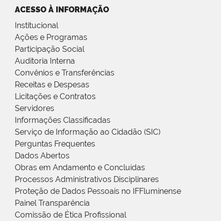
ACESSO À INFORMAÇÃO
Institucional
Ações e Programas
Participação Social
Auditoria Interna
Convênios e Transferências
Receitas e Despesas
Licitações e Contratos
Servidores
Informações Classificadas
Serviço de Informação ao Cidadão (SIC)
Perguntas Frequentes
Dados Abertos
Obras em Andamento e Concluídas
Processos Administrativos Disciplinares
Proteção de Dados Pessoais no IFFluminense
Painel Transparência
Comissão de Ética Profissional