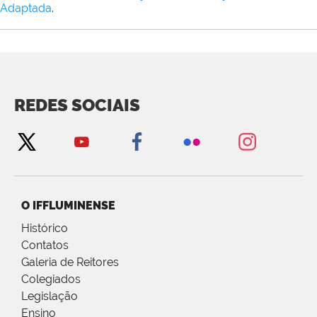
Adaptada
.
REDES SOCIAIS
O IFFLUMINENSE
Histórico
Contatos
Galeria de Reitores
Colegiados
Legislação
Ensino