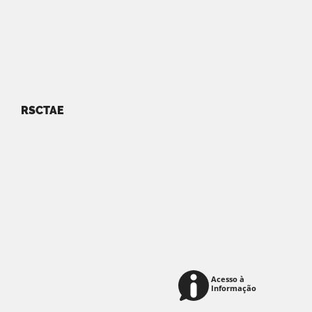
RSCTAE