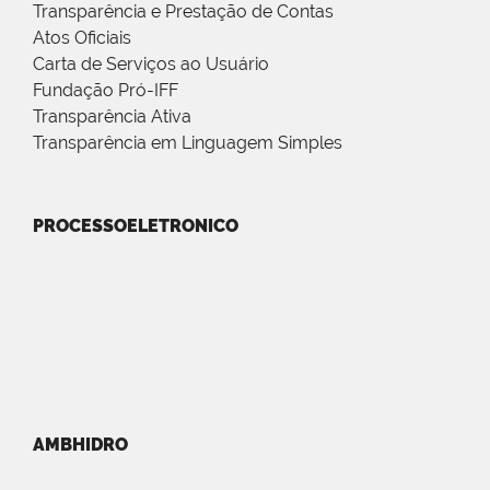
Transparência e Prestação de Contas
Atos Oficiais
Carta de Serviços ao Usuário
Fundação Pró-IFF
Transparência Ativa
Transparência em Linguagem Simples
PROCESSOELETRONICO
AMBHIDRO