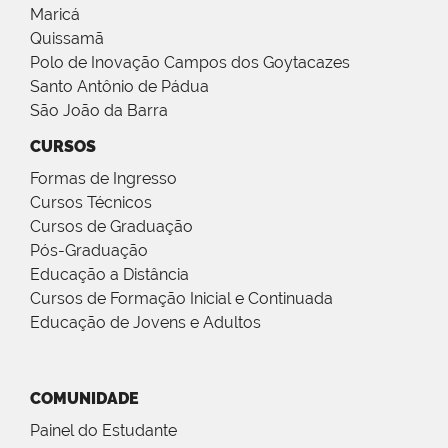
Maricá
Quissamã
Polo de Inovação Campos dos Goytacazes
Santo Antônio de Pádua
São João da Barra
CURSOS
Formas de Ingresso
Cursos Técnicos
Cursos de Graduação
Pós-Graduação
Educação a Distância
Cursos de Formação Inicial e Continuada
Educação de Jovens e Adultos
COMUNIDADE
Painel do Estudante