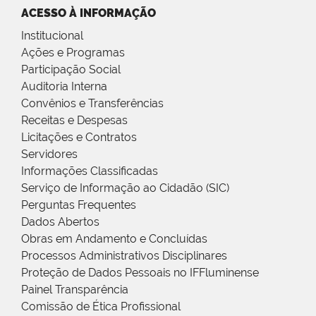
ACESSO À INFORMAÇÃO
Institucional
Ações e Programas
Participação Social
Auditoria Interna
Convênios e Transferências
Receitas e Despesas
Licitações e Contratos
Servidores
Informações Classificadas
Serviço de Informação ao Cidadão (SIC)
Perguntas Frequentes
Dados Abertos
Obras em Andamento e Concluídas
Processos Administrativos Disciplinares
Proteção de Dados Pessoais no IFFluminense
Painel Transparência
Comissão de Ética Profissional