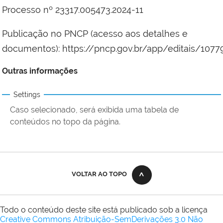
Processo nº 23317.005473.2024-11
Publicação no PNCP (acesso aos detalhes e
documentos): https://pncp.gov.br/app/editais/107
Outras informações
Settings
Caso selecionado, será exibida uma tabela de
conteúdos no topo da página.
VOLTAR AO TOPO
Todo o conteúdo deste site está publicado sob a licença
Creative Commons Atribuição-SemDerivações 3.0 Não