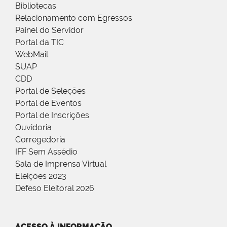
Bibliotecas
Relacionamento com Egressos
Painel do Servidor
Portal da TIC
WebMail
SUAP
CDD
Portal de Seleções
Portal de Eventos
Portal de Inscrições
Ouvidoria
Corregedoria
IFF Sem Assédio
Sala de Imprensa Virtual
Eleições 2023
Defeso Eleitoral 2026
ACESSO À INFORMAÇÃO