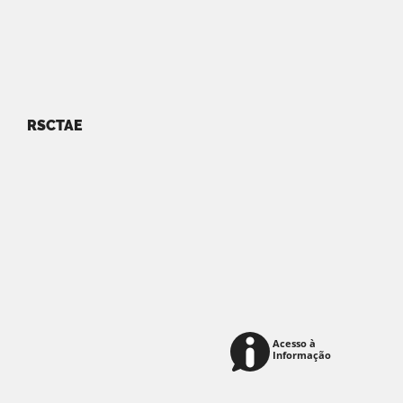
RSCTAE