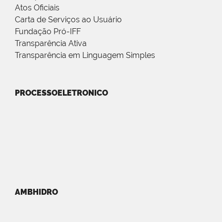
Atos Oficiais
Carta de Serviços ao Usuário
Fundação Pró-IFF
Transparência Ativa
Transparência em Linguagem Simples
PROCESSOELETRONICO
AMBHIDRO