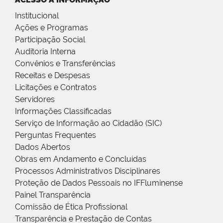
Institucional
Ações e Programas
Participação Social
Auditoria Interna
Convênios e Transferências
Receitas e Despesas
Licitações e Contratos
Servidores
Informações Classificadas
Serviço de Informação ao Cidadão (SIC)
Perguntas Frequentes
Dados Abertos
Obras em Andamento e Concluídas
Processos Administrativos Disciplinares
Proteção de Dados Pessoais no IFFluminense
Painel Transparência
Comissão de Ética Profissional
Transparência e Prestação de Contas