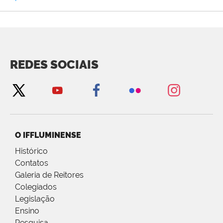
REDES SOCIAIS
O IFFLUMINENSE
Histórico
Contatos
Galeria de Reitores
Colegiados
Legislação
Ensino
Pesquisa