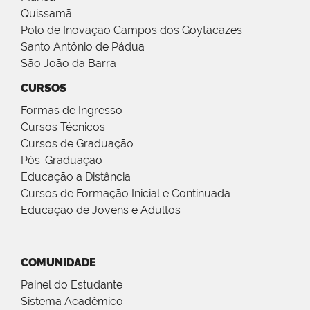
Quissamã
Polo de Inovação Campos dos Goytacazes
Santo Antônio de Pádua
São João da Barra
CURSOS
Formas de Ingresso
Cursos Técnicos
Cursos de Graduação
Pós-Graduação
Educação a Distância
Cursos de Formação Inicial e Continuada
Educação de Jovens e Adultos
COMUNIDADE
Painel do Estudante
Sistema Acadêmico