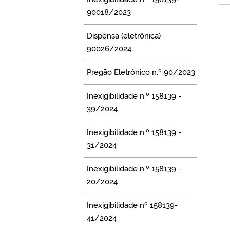
90018/2023
Dispensa (eletrônica)
90026/2024
Pregão Eletrônico n.º 90/2023
Inexigibilidade n.º 158139 -
39/2024
Inexigibilidade n.º 158139 -
31/2024
Inexigibilidade n.º 158139 -
20/2024
Inexigibilidade nº 158139-
41/2024