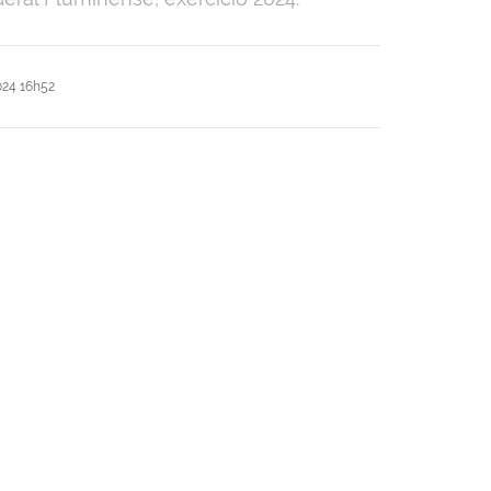
24 16h52