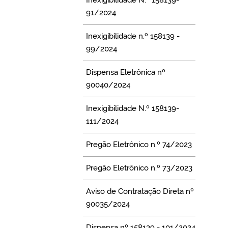
91/2024
Inexigibilidade n.º 158139 -
99/2024
Dispensa Eletrônica nº
90040/2024
Inexigibilidade N.º 158139-
111/2024
Pregão Eletrônico n.º 74/2023
Pregão Eletrônico n.º 73/2023
Aviso de Contratação Direta nº
90035/2024
Dispensa nº 158139 - 101/2024