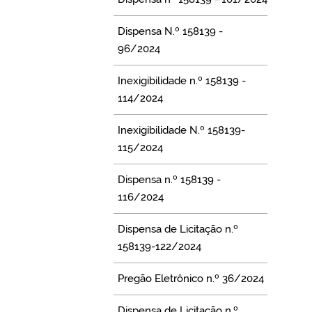
Dispensa N.º 158139 -
96/2024
Inexigibilidade n.º 158139 -
114/2024
Inexigibilidade N.º 158139-
115/2024
Dispensa n.º 158139 -
116/2024
Dispensa de Licitação n.º
158139-122/2024
Pregão Eletrônico n.º 36/2024
Dispensa de Licitação n.º