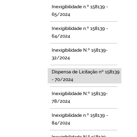
Inexigibilidade n.º 158139 -
65/2024
Inexigibilidade n.º 158139 -
64/2024
Inexigibilidade N.º 158139-
32/2024
Dispensa de Licitação nº 158139
- 70/2024
Inexigibilidade N.º 158139-
78/2024
Inexigibilidade n.º 158139 -
84/2024
Inexigibilidade N.º 158139-