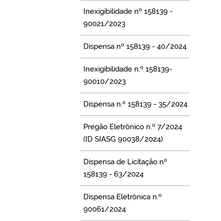
Inexigibilidade nº 158139 -
90021/2023
Dispensa nº 158139 - 40/2024
Inexigibilidade n.º 158139-
90010/2023
Dispensa n.º 158139 - 35/2024
Pregão Eletrônico n.º 7/2024
(ID SIASG 90038/2024)
Dispensa de Licitação nº
158139 - 63/2024
Dispensa Eletrônica n.º
90061/2024