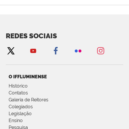
REDES SOCIAIS
O IFFLUMINENSE
Histórico
Contatos
Galeria de Reitores
Colegiados
Legislação
Ensino
Pesquisa