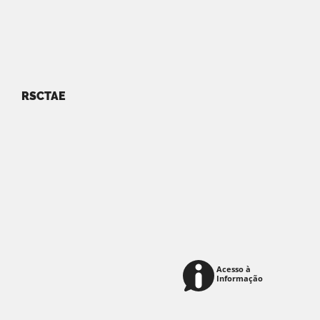
RSCTAE