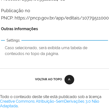
Publicação no
PNCP: https://pncp.gov.br/app/editais/1077951100
Outras informações
Settings
Caso selecionado, será exibida uma tabela de
conteúdos no topo da página.
VOLTAR AO TOPO
Todo o conteúdo deste site está publicado sob a licença
Creative Commons Atribuição-SemDerivações 3.0 Não
Adaptada
.