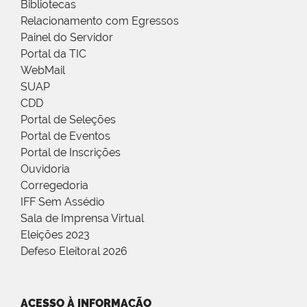
Bibliotecas
Relacionamento com Egressos
Painel do Servidor
Portal da TIC
WebMail
SUAP
CDD
Portal de Seleções
Portal de Eventos
Portal de Inscrições
Ouvidoria
Corregedoria
IFF Sem Assédio
Sala de Imprensa Virtual
Eleições 2023
Defeso Eleitoral 2026
ACESSO À INFORMAÇÃO