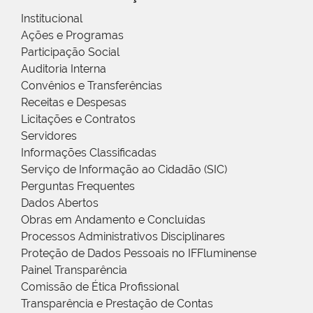
Institucional
Ações e Programas
Participação Social
Auditoria Interna
Convênios e Transferências
Receitas e Despesas
Licitações e Contratos
Servidores
Informações Classificadas
Serviço de Informação ao Cidadão (SIC)
Perguntas Frequentes
Dados Abertos
Obras em Andamento e Concluídas
Processos Administrativos Disciplinares
Proteção de Dados Pessoais no IFFluminense
Painel Transparência
Comissão de Ética Profissional
Transparência e Prestação de Contas