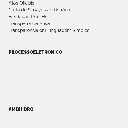
Atos Oficiais
Carta de Serviços ao Usuário
Fundação Pró-IFF
Transparência Ativa
Transparência em Linguagem Simples
PROCESSOELETRONICO
AMBHIDRO