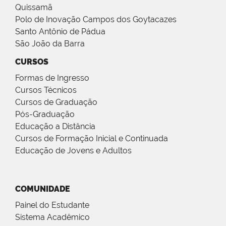
Quissamã
Polo de Inovação Campos dos Goytacazes
Santo Antônio de Pádua
São João da Barra
CURSOS
Formas de Ingresso
Cursos Técnicos
Cursos de Graduação
Pós-Graduação
Educação a Distância
Cursos de Formação Inicial e Continuada
Educação de Jovens e Adultos
COMUNIDADE
Painel do Estudante
Sistema Acadêmico