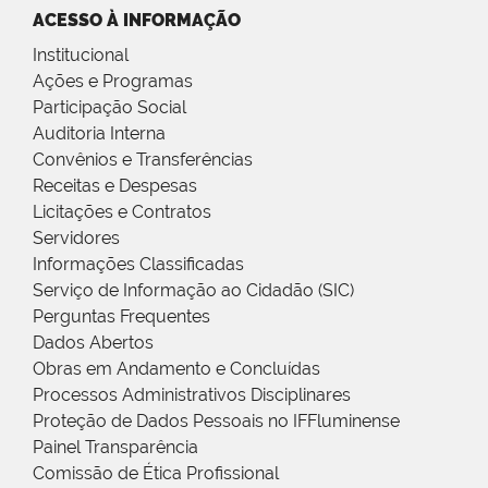
ACESSO À INFORMAÇÃO
Institucional
Ações e Programas
Participação Social
Auditoria Interna
Convênios e Transferências
Receitas e Despesas
Licitações e Contratos
Servidores
Informações Classificadas
Serviço de Informação ao Cidadão (SIC)
Perguntas Frequentes
Dados Abertos
Obras em Andamento e Concluídas
Processos Administrativos Disciplinares
Proteção de Dados Pessoais no IFFluminense
Painel Transparência
Comissão de Ética Profissional