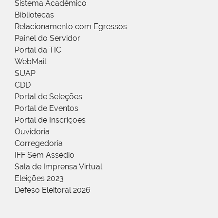
Sistema Acadêmico
Bibliotecas
Relacionamento com Egressos
Painel do Servidor
Portal da TIC
WebMail
SUAP
CDD
Portal de Seleções
Portal de Eventos
Portal de Inscrições
Ouvidoria
Corregedoria
IFF Sem Assédio
Sala de Imprensa Virtual
Eleições 2023
Defeso Eleitoral 2026