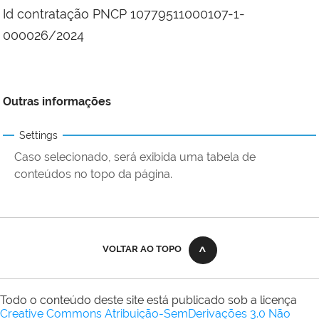
Id contratação PNCP 10779511000107-1-
000026/2024
Outras informações
Settings
Caso selecionado, será exibida uma tabela de
conteúdos no topo da página.
VOLTAR AO TOPO
Todo o conteúdo deste site está publicado sob a licença
Creative Commons Atribuição-SemDerivações 3.0 Não