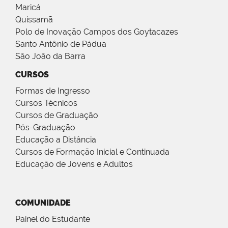
Maricá
Quissamã
Polo de Inovação Campos dos Goytacazes
Santo Antônio de Pádua
São João da Barra
CURSOS
Formas de Ingresso
Cursos Técnicos
Cursos de Graduação
Pós-Graduação
Educação a Distância
Cursos de Formação Inicial e Continuada
Educação de Jovens e Adultos
COMUNIDADE
Painel do Estudante