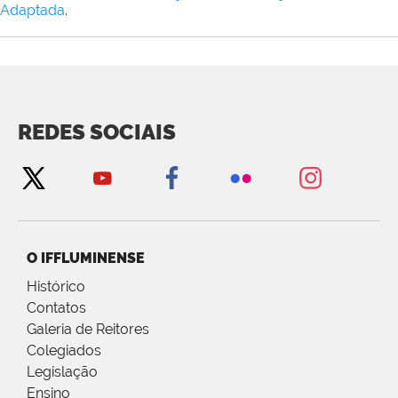
Adaptada
.
REDES SOCIAIS
O IFFLUMINENSE
Histórico
Contatos
Galeria de Reitores
Colegiados
Legislação
Ensino