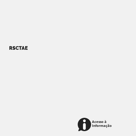
RSCTAE