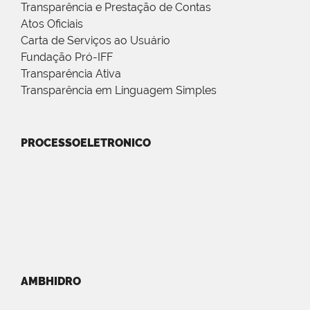
Transparência e Prestação de Contas
Atos Oficiais
Carta de Serviços ao Usuário
Fundação Pró-IFF
Transparência Ativa
Transparência em Linguagem Simples
PROCESSOELETRONICO
AMBHIDRO