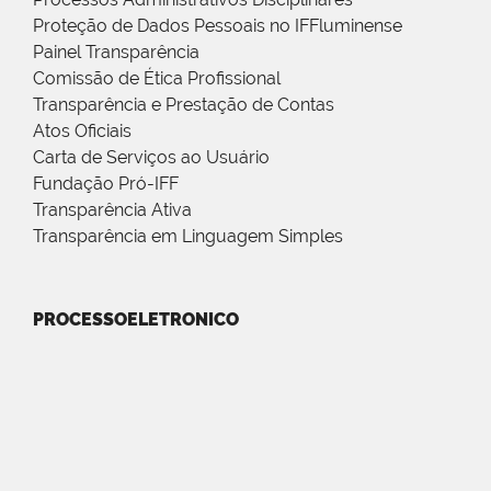
Proteção de Dados Pessoais no IFFluminense
Painel Transparência
Comissão de Ética Profissional
Transparência e Prestação de Contas
Atos Oficiais
Carta de Serviços ao Usuário
Fundação Pró-IFF
Transparência Ativa
Transparência em Linguagem Simples
PROCESSOELETRONICO