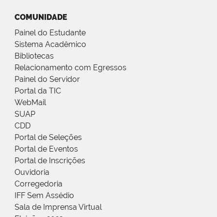
COMUNIDADE
Painel do Estudante
Sistema Acadêmico
Bibliotecas
Relacionamento com Egressos
Painel do Servidor
Portal da TIC
WebMail
SUAP
CDD
Portal de Seleções
Portal de Eventos
Portal de Inscrições
Ouvidoria
Corregedoria
IFF Sem Assédio
Sala de Imprensa Virtual