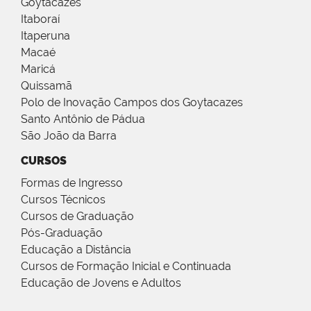
Goytacazes
Itaboraí
Itaperuna
Macaé
Maricá
Quissamã
Polo de Inovação Campos dos Goytacazes
Santo Antônio de Pádua
São João da Barra
CURSOS
Formas de Ingresso
Cursos Técnicos
Cursos de Graduação
Pós-Graduação
Educação a Distância
Cursos de Formação Inicial e Continuada
Educação de Jovens e Adultos