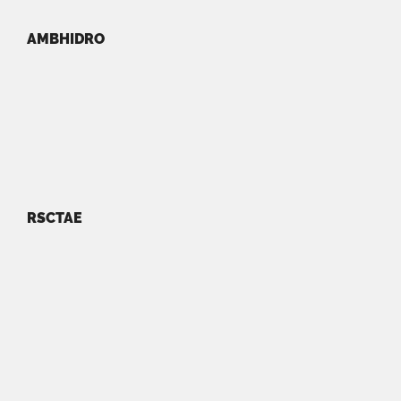
AMBHIDRO
RSCTAE