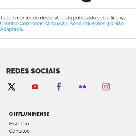
Todo o conteúdo deste site está publicado sob a licença
Creative Commons Atribuição-SemDerivações 3.0 Não
Adaptada
.
REDES SOCIAIS
O IFFLUMINENSE
Histórico
Contatos