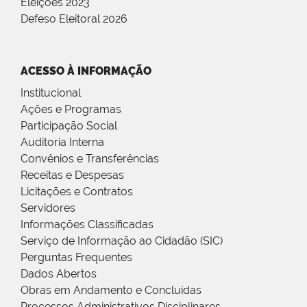
Eleições 2023
Defeso Eleitoral 2026
ACESSO À INFORMAÇÃO
Institucional
Ações e Programas
Participação Social
Auditoria Interna
Convênios e Transferências
Receitas e Despesas
Licitações e Contratos
Servidores
Informações Classificadas
Serviço de Informação ao Cidadão (SIC)
Perguntas Frequentes
Dados Abertos
Obras em Andamento e Concluídas
Processos Administrativos Disciplinares