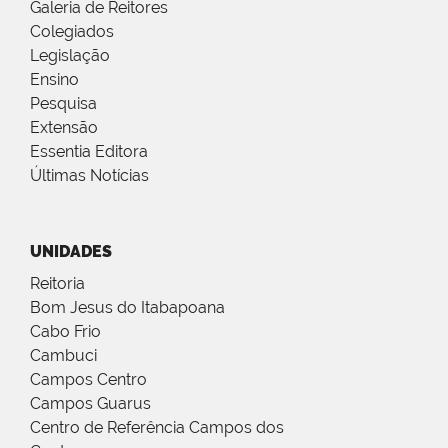
Galeria de Reitores
Colegiados
Legislação
Ensino
Pesquisa
Extensão
Essentia Editora
Últimas Notícias
UNIDADES
Reitoria
Bom Jesus do Itabapoana
Cabo Frio
Cambuci
Campos Centro
Campos Guarus
Centro de Referência Campos dos