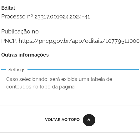
Edital
Processo nº 23317.001924.2024-41
Publicação no
PNCP: https://pncp.gov.br/app/editais/1077951100
Outras informações
Settings
Caso selecionado, será exibida uma tabela de
conteúdos no topo da página.
VOLTAR AO TOPO