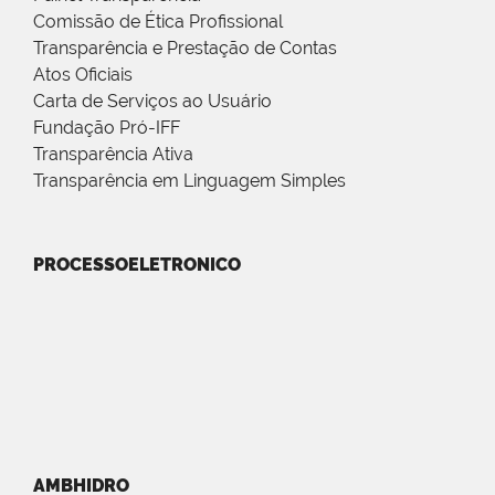
Comissão de Ética Profissional
Transparência e Prestação de Contas
Atos Oficiais
Carta de Serviços ao Usuário
Fundação Pró-IFF
Transparência Ativa
Transparência em Linguagem Simples
PROCESSOELETRONICO
AMBHIDRO