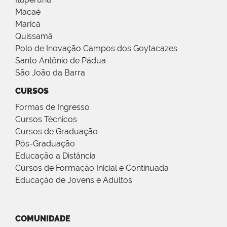
Macaé
Maricá
Quissamã
Polo de Inovação Campos dos Goytacazes
Santo Antônio de Pádua
São João da Barra
CURSOS
Formas de Ingresso
Cursos Técnicos
Cursos de Graduação
Pós-Graduação
Educação a Distância
Cursos de Formação Inicial e Continuada
Educação de Jovens e Adultos
COMUNIDADE