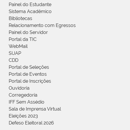
Painel do Estudante
Sistema Acadêmico
Bibliotecas
Relacionamento com Egressos
Painel do Servidor
Portal da TIC
WebMail
SUAP
CDD
Portal de Seleções
Portal de Eventos
Portal de Inscrições
Ouvidoria
Corregedoria
IFF Sem Assédio
Sala de Imprensa Virtual
Eleições 2023
Defeso Eleitoral 2026