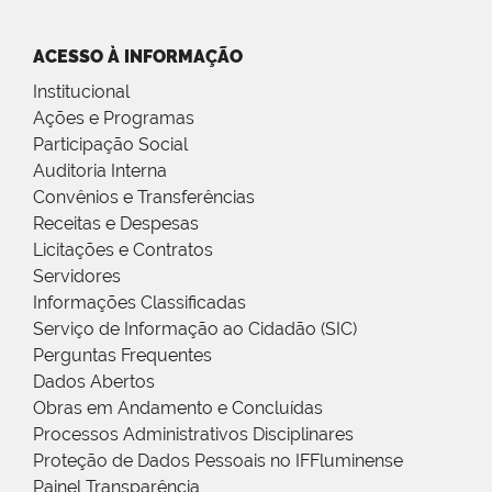
ACESSO À INFORMAÇÃO
Institucional
Ações e Programas
Participação Social
Auditoria Interna
Convênios e Transferências
Receitas e Despesas
Licitações e Contratos
Servidores
Informações Classificadas
Serviço de Informação ao Cidadão (SIC)
Perguntas Frequentes
Dados Abertos
Obras em Andamento e Concluídas
Processos Administrativos Disciplinares
Proteção de Dados Pessoais no IFFluminense
Painel Transparência