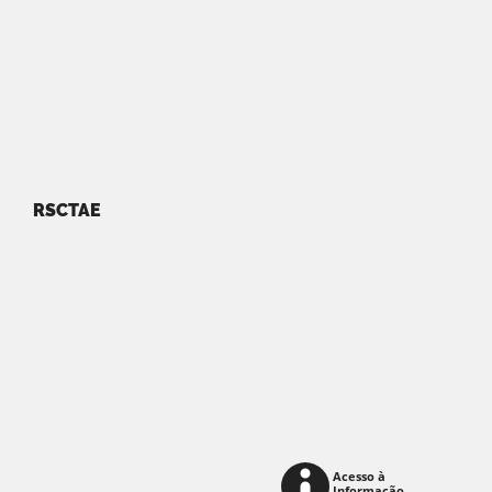
RSCTAE