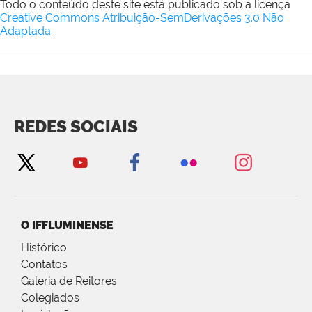
Todo o conteúdo deste site está publicado sob a licença
Creative Commons Atribuição-SemDerivações 3.0 Não
Adaptada
.
REDES SOCIAIS
O IFFLUMINENSE
Histórico
Contatos
Galeria de Reitores
Colegiados