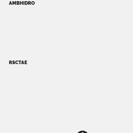
AMBHIDRO
RSCTAE