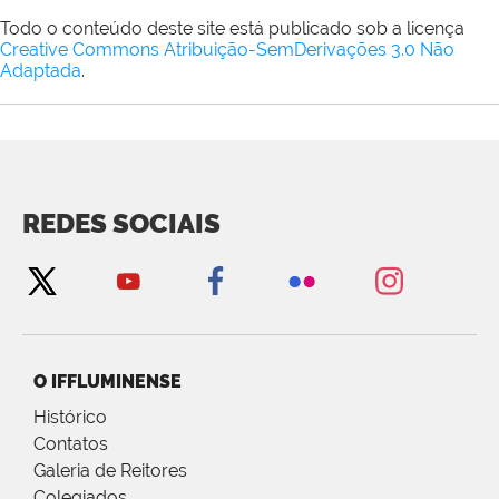
Todo o conteúdo deste site está publicado sob a licença
Creative Commons Atribuição-SemDerivações 3.0 Não
Adaptada
.
REDES SOCIAIS
O IFFLUMINENSE
Histórico
Contatos
Galeria de Reitores
Colegiados