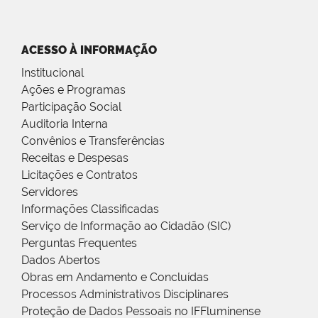
ACESSO À INFORMAÇÃO
Institucional
Ações e Programas
Participação Social
Auditoria Interna
Convênios e Transferências
Receitas e Despesas
Licitações e Contratos
Servidores
Informações Classificadas
Serviço de Informação ao Cidadão (SIC)
Perguntas Frequentes
Dados Abertos
Obras em Andamento e Concluídas
Processos Administrativos Disciplinares
Proteção de Dados Pessoais no IFFluminense