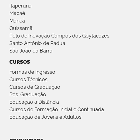
Itaperuna
Macaé
Maricá
Quissamã
Polo de Inovação Campos dos Goytacazes
Santo Antônio de Pádua
São João da Barra
CURSOS
Formas de Ingresso
Cursos Técnicos
Cursos de Graduação
Pós-Graduação
Educação a Distância
Cursos de Formação Inicial e Continuada
Educação de Jovens e Adultos