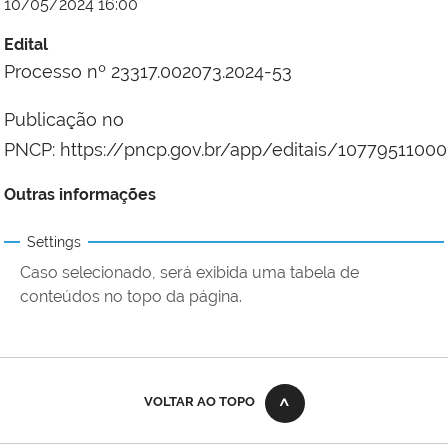
10/05/2024 16:00
Edital
Processo nº 23317.002073.2024-53
Publicação no
PNCP: https://pncp.gov.br/app/editais/1077951100
Outras informações
Settings
Caso selecionado, será exibida uma tabela de
conteúdos no topo da página.
VOLTAR AO TOPO