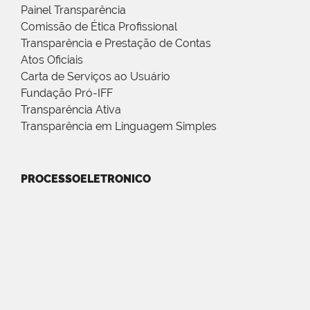
Painel Transparência
Comissão de Ética Profissional
Transparência e Prestação de Contas
Atos Oficiais
Carta de Serviços ao Usuário
Fundação Pró-IFF
Transparência Ativa
Transparência em Linguagem Simples
PROCESSOELETRONICO