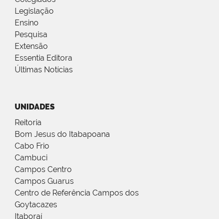
Legislação
Ensino
Pesquisa
Extensão
Essentia Editora
Últimas Notícias
UNIDADES
Reitoria
Bom Jesus do Itabapoana
Cabo Frio
Cambuci
Campos Centro
Campos Guarus
Centro de Referência Campos dos
Goytacazes
Itaboraí