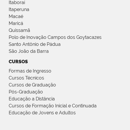
Itaboraí
Itaperuna
Macaé
Maricá
Quissamã
Polo de Inovação Campos dos Goytacazes
Santo Antônio de Pádua
São João da Barra
CURSOS
Formas de Ingresso
Cursos Técnicos
Cursos de Graduação
Pós-Graduação
Educação a Distância
Cursos de Formação Inicial e Continuada
Educação de Jovens e Adultos