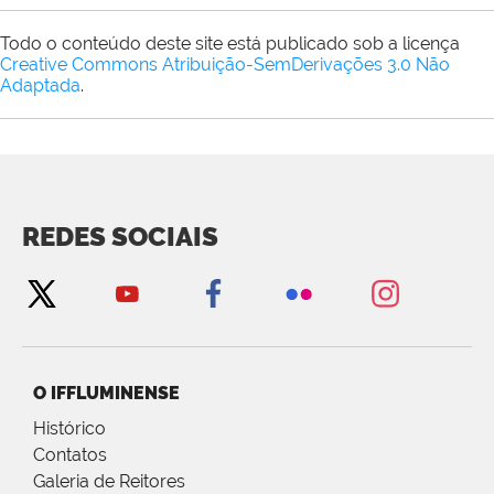
Todo o conteúdo deste site está publicado sob a licença
Creative Commons Atribuição-SemDerivações 3.0 Não
Adaptada
.
REDES SOCIAIS
O IFFLUMINENSE
Histórico
Contatos
Galeria de Reitores