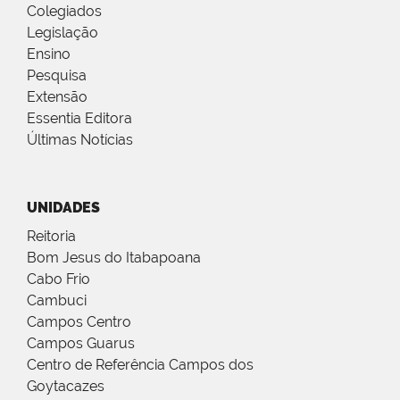
Colegiados
Legislação
Ensino
Pesquisa
Extensão
Essentia Editora
Últimas Notícias
UNIDADES
Reitoria
Bom Jesus do Itabapoana
Cabo Frio
Cambuci
Campos Centro
Campos Guarus
Centro de Referência Campos dos
Goytacazes