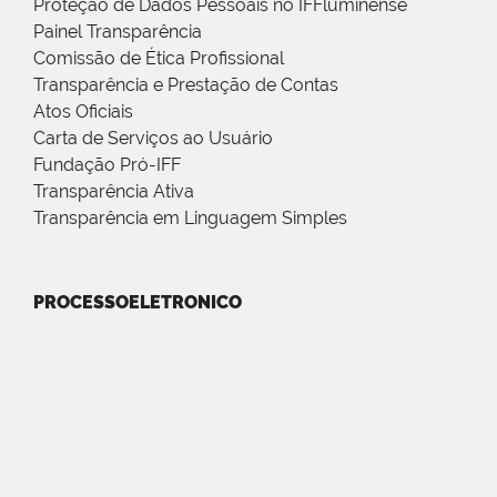
Proteção de Dados Pessoais no IFFluminense
Painel Transparência
Comissão de Ética Profissional
Transparência e Prestação de Contas
Atos Oficiais
Carta de Serviços ao Usuário
Fundação Pró-IFF
Transparência Ativa
Transparência em Linguagem Simples
PROCESSOELETRONICO