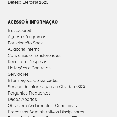
Defeso Eleitoral 2026
ACESSO À INFORMAÇÃO
Institucional
Ações e Programas
Participação Social
Auditoria Interna
Convênios e Transferências
Receitas e Despesas
Licitações e Contratos
Servidores
Informações Classificadas
Serviço de Informação ao Cidadão (SIC)
Perguntas Frequentes
Dados Abertos
Obras em Andamento e Concluídas
Processos Administrativos Disciplinares