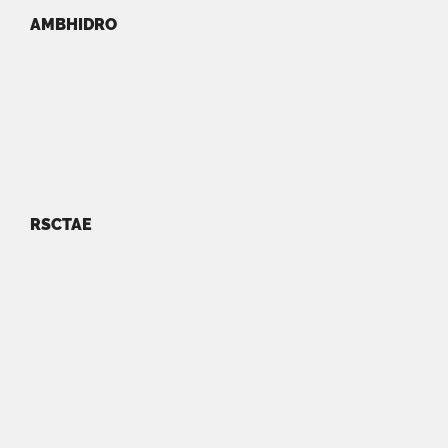
AMBHIDRO
RSCTAE