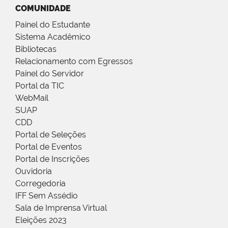
COMUNIDADE
Painel do Estudante
Sistema Acadêmico
Bibliotecas
Relacionamento com Egressos
Painel do Servidor
Portal da TIC
WebMail
SUAP
CDD
Portal de Seleções
Portal de Eventos
Portal de Inscrições
Ouvidoria
Corregedoria
IFF Sem Assédio
Sala de Imprensa Virtual
Eleições 2023