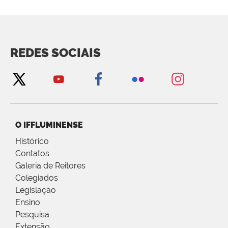
REDES SOCIAIS
O IFFLUMINENSE
Histórico
Contatos
Galeria de Reitores
Colegiados
Legislação
Ensino
Pesquisa
Extensão