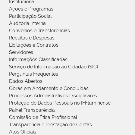
Institucional
Ações e Programas
Participação Social
Auditoria Interna
Convênios e Transferências
Receitas e Despesas
Licitações e Contratos
Servidores
Informações Classificadas
Serviço de Informação ao Cidadão (SIC)
Perguntas Frequentes
Dados Abertos
Obras em Andamento e Concluídas
Processos Administrativos Disciplinares
Proteção de Dados Pessoais no IFFluminense
Painel Transparência
Comissão de Ética Profissional
Transparência e Prestação de Contas
Atos Oficiais