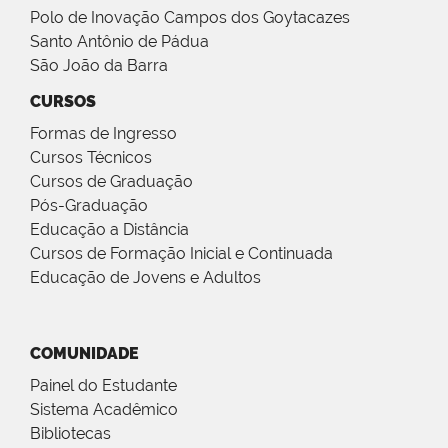
Polo de Inovação Campos dos Goytacazes
Santo Antônio de Pádua
São João da Barra
CURSOS
Formas de Ingresso
Cursos Técnicos
Cursos de Graduação
Pós-Graduação
Educação a Distância
Cursos de Formação Inicial e Continuada
Educação de Jovens e Adultos
COMUNIDADE
Painel do Estudante
Sistema Acadêmico
Bibliotecas