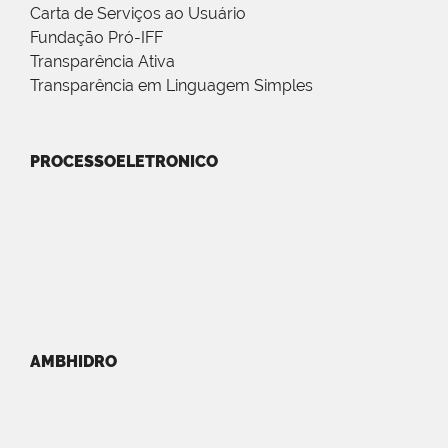
Carta de Serviços ao Usuário
Fundação Pró-IFF
Transparência Ativa
Transparência em Linguagem Simples
PROCESSOELETRONICO
AMBHIDRO