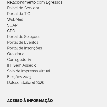
Relacionamento com Egressos
Painel do Servidor
Portal da TIC
WebMail
SUAP
CDD
Portal de Seleções
Portal de Eventos
Portal de Inscrições
Ouvidoria
Corregedoria
IFF Sem Assédio
Sala de Imprensa Virtual
Eleições 2023
Defeso Eleitoral 2026
ACESSO À INFORMAÇÃO