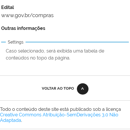
Edital
www.gov.br/compras
Outras informações
Settings
Caso selecionado, será exibida uma tabela de
conteúdos no topo da página.
VOLTAR AO TOPO
Todo o conteúdo deste site está publicado sob a licença
Creative Commons Atribuição-SemDerivações 3.0 Não
Adaptada
.