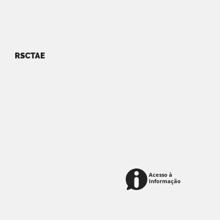
RSCTAE