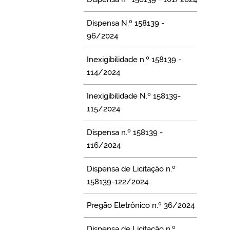
Dispensa N.º 158139 -
96/2024
Inexigibilidade n.º 158139 -
114/2024
Inexigibilidade N.º 158139-
115/2024
Dispensa n.º 158139 -
116/2024
Dispensa de Licitação n.º
158139-122/2024
Pregão Eletrônico n.º 36/2024
Dispensa de Licitação n.º