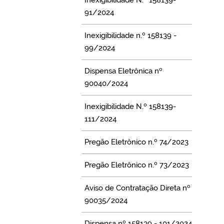
91/2024
Inexigibilidade n.º 158139 -
99/2024
Dispensa Eletrônica nº
90040/2024
Inexigibilidade N.º 158139-
111/2024
Pregão Eletrônico n.º 74/2023
Pregão Eletrônico n.º 73/2023
Aviso de Contratação Direta nº
90035/2024
Dispensa nº 158139 - 101/2024