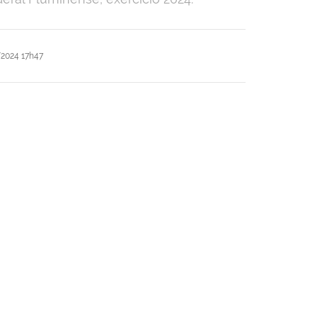
2024 17h47