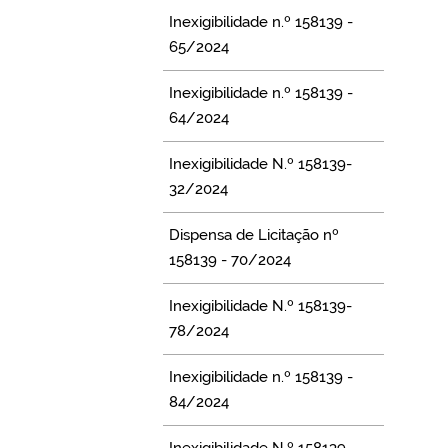
Inexigibilidade n.º 158139 -
65/2024
Inexigibilidade n.º 158139 -
64/2024
Inexigibilidade N.º 158139-
32/2024
Dispensa de Licitação nº
158139 - 70/2024
Inexigibilidade N.º 158139-
78/2024
Inexigibilidade n.º 158139 -
84/2024
Inexigibilidade N.º 158139-