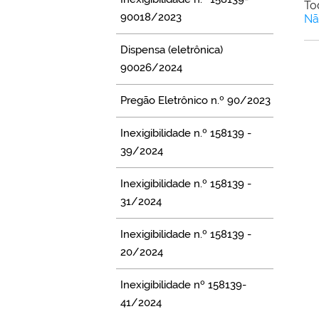
To
90018/2023
Nã
Dispensa (eletrônica)
90026/2024
Pregão Eletrônico n.º 90/2023
Inexigibilidade n.º 158139 -
39/2024
Inexigibilidade n.º 158139 -
31/2024
Inexigibilidade n.º 158139 -
20/2024
Inexigibilidade nº 158139-
41/2024