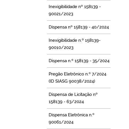
Inexigibilidade nº 158139 -
90021/2023
Dispensa nº 158139 - 40/2024
Inexigibilidade n.º 158139-
90010/2023
Dispensa n.º 158139 - 35/2024
Pregão Eletrônico n.º 7/2024
(ID SIASG 90038/2024)
Dispensa de Licitação nº
158139 - 63/2024
Dispensa Eletrônica n.º
90061/2024