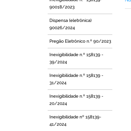
90018/2023
Dispensa (eletrônica)
90026/2024
Pregão Eletrônico n.º 90/2023
Inexigibilidade n.º 158139 -
39/2024
Inexigibilidade n.º 158139 -
31/2024
Inexigibilidade n.º 158139 -
20/2024
Inexigibilidade nº 158139-
41/2024