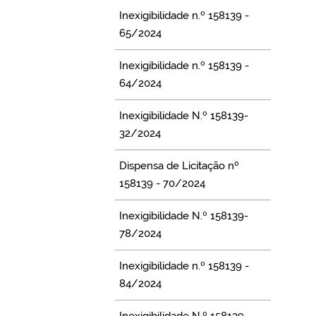
Inexigibilidade n.º 158139 -
65/2024
Inexigibilidade n.º 158139 -
64/2024
Inexigibilidade N.º 158139-
32/2024
Dispensa de Licitação nº
158139 - 70/2024
Inexigibilidade N.º 158139-
78/2024
Inexigibilidade n.º 158139 -
84/2024
Inexigibilidade N.º 158139-