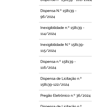
Dispensa N.º 158139 -
96/2024
Inexigibilidade n.º 158139 -
114/2024
Inexigibilidade N.º 158139-
115/2024
Dispensa n.º 158139 -
116/2024
Dispensa de Licitação n.º
158139-122/2024
Pregão Eletrônico n.º 36/2024
Dispensa de Licitação n.º