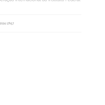
2024 17h57