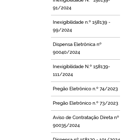
91/2024
Inexigibilidade n.º 158139 -
99/2024
Dispensa Eletrônica nº
90040/2024
Inexigibilidade N.º 158139-
111/2024
Pregão Eletrônico n.º 74/2023
Pregão Eletrônico n.º 73/2023
Aviso de Contratação Direta nº
90035/2024
Dispensa nº 158139 - 101/2024