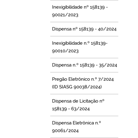
Inexigibilidade nº 158139 -
90021/2023
Dispensa nº 158139 - 40/2024
Inexigibilidade n.º 158139-
90010/2023
Dispensa n.º 158139 - 35/2024
Pregão Eletrônico n.º 7/2024
(ID SIASG 90038/2024)
Dispensa de Licitação nº
158139 - 63/2024
Dispensa Eletrônica n.º
90061/2024