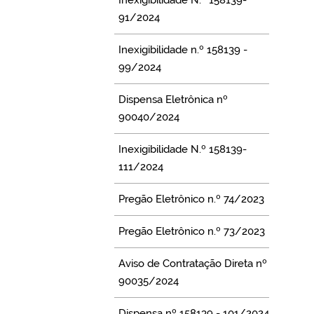
91/2024
Inexigibilidade n.º 158139 -
99/2024
Dispensa Eletrônica nº
90040/2024
Inexigibilidade N.º 158139-
111/2024
Pregão Eletrônico n.º 74/2023
Pregão Eletrônico n.º 73/2023
Aviso de Contratação Direta nº
90035/2024
Dispensa nº 158139 - 101/2024