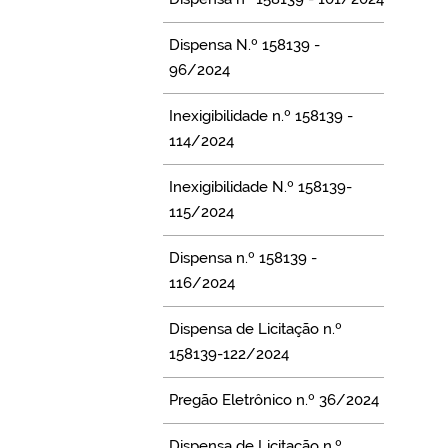
Dispensa N.º 158139 -
96/2024
Inexigibilidade n.º 158139 -
114/2024
Inexigibilidade N.º 158139-
115/2024
Dispensa n.º 158139 -
116/2024
Dispensa de Licitação n.º
158139-122/2024
Pregão Eletrônico n.º 36/2024
Dispensa de Licitação n.º