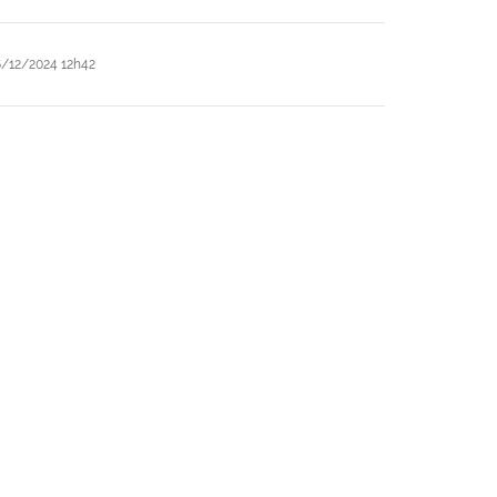
/12/2024 12h42