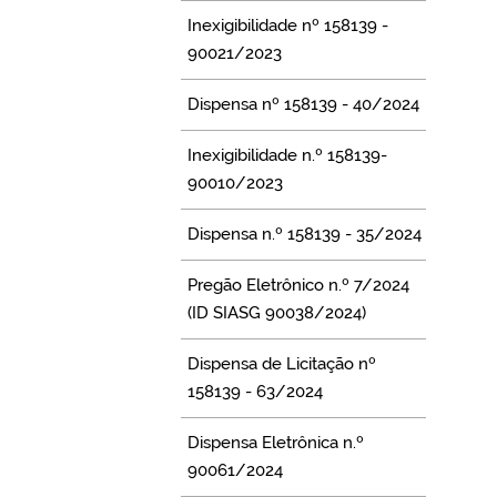
Inexigibilidade nº 158139 -
90021/2023
Dispensa nº 158139 - 40/2024
Inexigibilidade n.º 158139-
90010/2023
Dispensa n.º 158139 - 35/2024
Pregão Eletrônico n.º 7/2024
(ID SIASG 90038/2024)
Dispensa de Licitação nº
158139 - 63/2024
Dispensa Eletrônica n.º
90061/2024