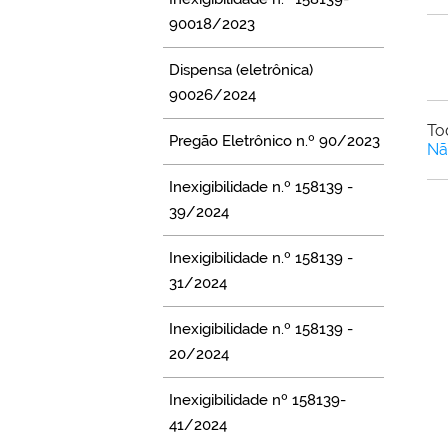
90018/2023
Dispensa (eletrônica)
90026/2024
To
Pregão Eletrônico n.º 90/2023
Nã
Inexigibilidade n.º 158139 -
39/2024
Inexigibilidade n.º 158139 -
31/2024
Inexigibilidade n.º 158139 -
20/2024
Inexigibilidade nº 158139-
41/2024