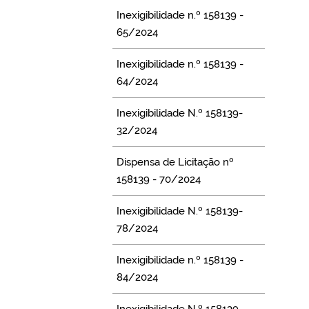
Inexigibilidade n.º 158139 -
65/2024
Inexigibilidade n.º 158139 -
64/2024
Inexigibilidade N.º 158139-
32/2024
Dispensa de Licitação nº
158139 - 70/2024
Inexigibilidade N.º 158139-
78/2024
Inexigibilidade n.º 158139 -
84/2024
Inexigibilidade N.º 158139-