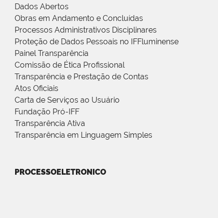
Dados Abertos
Obras em Andamento e Concluídas
Processos Administrativos Disciplinares
Proteção de Dados Pessoais no IFFluminense
Painel Transparência
Comissão de Ética Profissional
Transparência e Prestação de Contas
Atos Oficiais
Carta de Serviços ao Usuário
Fundação Pró-IFF
Transparência Ativa
Transparência em Linguagem Simples
PROCESSOELETRONICO