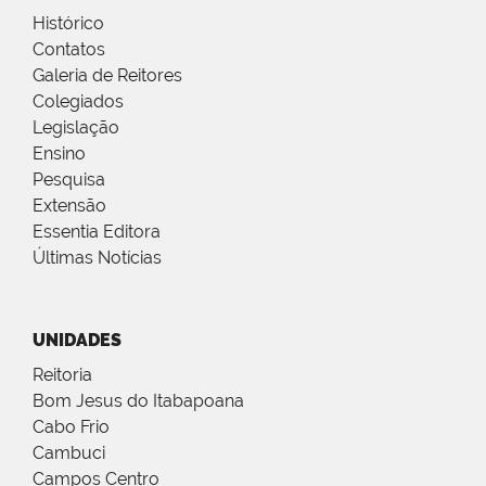
Histórico
Contatos
Galeria de Reitores
Colegiados
Legislação
Ensino
Pesquisa
Extensão
Essentia Editora
Últimas Notícias
UNIDADES
Reitoria
Bom Jesus do Itabapoana
Cabo Frio
Cambuci
Campos Centro