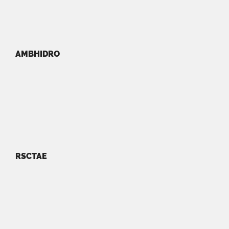
AMBHIDRO
RSCTAE