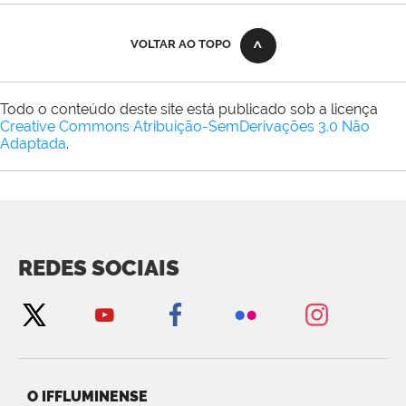
VOLTAR AO TOPO
Todo o conteúdo deste site está publicado sob a licença
Creative Commons Atribuição-SemDerivações 3.0 Não
Adaptada
.
REDES SOCIAIS
O IFFLUMINENSE