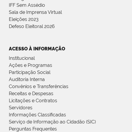
IFF Sem Assédio
Sala de Imprensa Virtual
Eleições 2023
Defeso Eleitoral 2026
ACESSO À INFORMAÇÃO
Institucional
Ações e Programas
Participação Social
Auditoria Interna
Convênios e Transferências
Receitas e Despesas
Licitações e Contratos
Servidores
Informações Classificadas
Serviço de Informação ao Cidadão (SIC)
Perguntas Frequentes