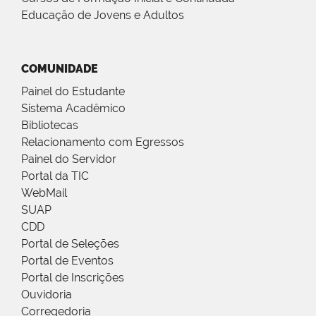
Educação de Jovens e Adultos
COMUNIDADE
Painel do Estudante
Sistema Acadêmico
Bibliotecas
Relacionamento com Egressos
Painel do Servidor
Portal da TIC
WebMail
SUAP
CDD
Portal de Seleções
Portal de Eventos
Portal de Inscrições
Ouvidoria
Corregedoria