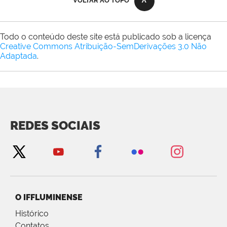
VOLTAR AO TOPO
Todo o conteúdo deste site está publicado sob a licença
Creative Commons Atribuição-SemDerivações 3.0 Não
Adaptada
.
REDES SOCIAIS
O IFFLUMINENSE
Histórico
Contatos