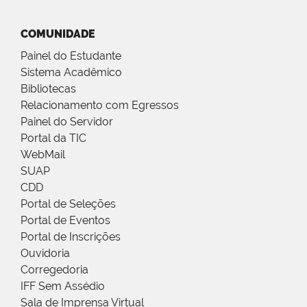
COMUNIDADE
Painel do Estudante
Sistema Acadêmico
Bibliotecas
Relacionamento com Egressos
Painel do Servidor
Portal da TIC
WebMail
SUAP
CDD
Portal de Seleções
Portal de Eventos
Portal de Inscrições
Ouvidoria
Corregedoria
IFF Sem Assédio
Sala de Imprensa Virtual