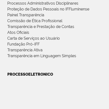
Processos Administrativos Disciplinares
Proteção de Dados Pessoais no IFFluminense
Painel Transparência
Comissão de Ética Profissional
Transparência e Prestação de Contas
Atos Oficiais
Carta de Serviços ao Usuário
Fundação Pró-IFF
Transparência Ativa
Transparência em Linguagem Simples
PROCESSOELETRONICO