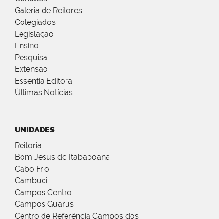
Galeria de Reitores
Colegiados
Legislação
Ensino
Pesquisa
Extensão
Essentia Editora
Últimas Notícias
UNIDADES
Reitoria
Bom Jesus do Itabapoana
Cabo Frio
Cambuci
Campos Centro
Campos Guarus
Centro de Referência Campos dos