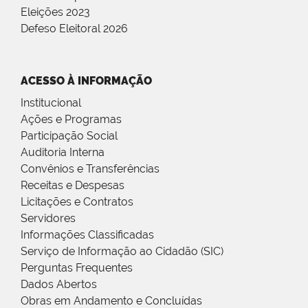
Eleições 2023
Defeso Eleitoral 2026
ACESSO À INFORMAÇÃO
Institucional
Ações e Programas
Participação Social
Auditoria Interna
Convênios e Transferências
Receitas e Despesas
Licitações e Contratos
Servidores
Informações Classificadas
Serviço de Informação ao Cidadão (SIC)
Perguntas Frequentes
Dados Abertos
Obras em Andamento e Concluídas