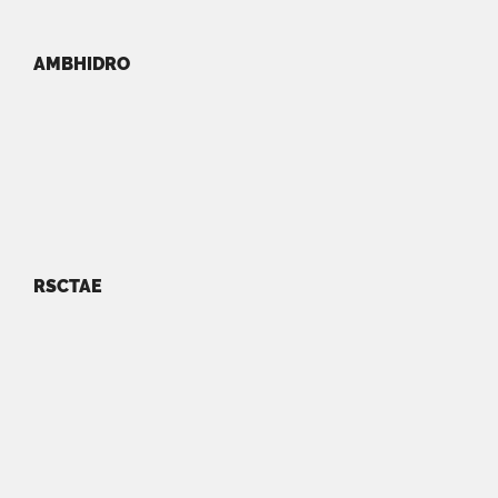
AMBHIDRO
RSCTAE