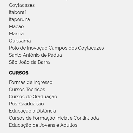
Goytacazes
Itaboraí
Itaperuna
Macaé
Maricá
Quissamã
Polo de Inovação Campos dos Goytacazes
Santo Antônio de Pádua
São João da Barra
CURSOS
Formas de Ingresso
Cursos Técnicos
Cursos de Graduação
Pós-Graduação
Educação a Distância
Cursos de Formação Inicial e Continuada
Educação de Jovens e Adultos