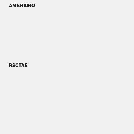
AMBHIDRO
RSCTAE