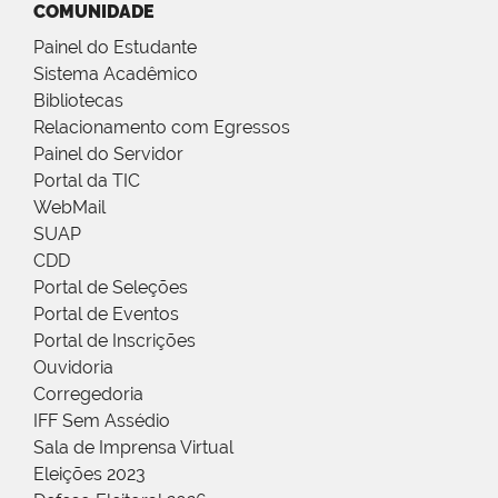
COMUNIDADE
Painel do Estudante
Sistema Acadêmico
Bibliotecas
Relacionamento com Egressos
Painel do Servidor
Portal da TIC
WebMail
SUAP
CDD
Portal de Seleções
Portal de Eventos
Portal de Inscrições
Ouvidoria
Corregedoria
IFF Sem Assédio
Sala de Imprensa Virtual
Eleições 2023