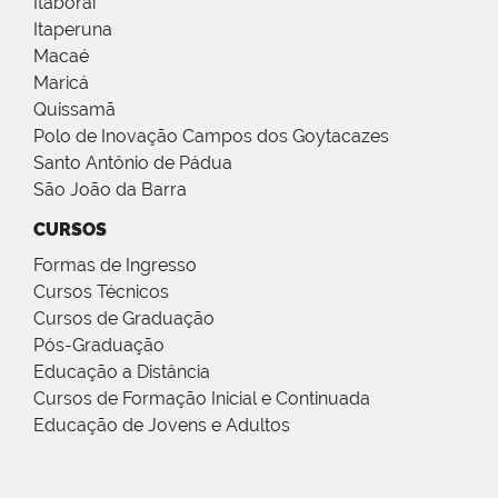
Itaboraí
Itaperuna
Macaé
Maricá
Quissamã
Polo de Inovação Campos dos Goytacazes
Santo Antônio de Pádua
São João da Barra
CURSOS
Formas de Ingresso
Cursos Técnicos
Cursos de Graduação
Pós-Graduação
Educação a Distância
Cursos de Formação Inicial e Continuada
Educação de Jovens e Adultos