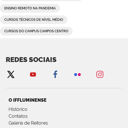
ENSINO REMOTO NA PANDEMIA
CURSOS TÉCNICOS DE NÍVEL MÉDIO
CURSOS DO CAMPUS CAMPOS CENTRO
REDES SOCIAIS
O IFFLUMINENSE
Histórico
Contatos
Galeria de Reitores