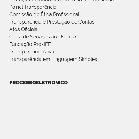
Painel Transparência
Comissão de Ética Profissional
Transparência e Prestação de Contas
Atos Oficiais
Carta de Serviços ao Usuário
Fundação Pró-IFF
Transparência Ativa
Transparência em Linguagem Simples
PROCESSOELETRONICO