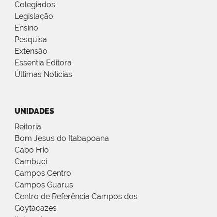
Colegiados
Legislação
Ensino
Pesquisa
Extensão
Essentia Editora
Últimas Notícias
UNIDADES
Reitoria
Bom Jesus do Itabapoana
Cabo Frio
Cambuci
Campos Centro
Campos Guarus
Centro de Referência Campos dos
Goytacazes