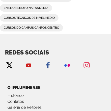
ENSINO REMOTO NA PANDEMIA
CURSOS TÉCNICOS DE NÍVEL MÉDIO
CURSOS DO CAMPUS CAMPOS CENTRO
REDES SOCIAIS
O IFFLUMINENSE
Histórico
Contatos
Galeria de Reitores