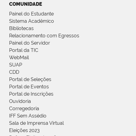
COMUNIDADE
Painel do Estudante
Sistema Acadêmico
Bibliotecas
Relacionamento com Egressos
Painel do Servidor
Portal da TIC
WebMail
SUAP
CDD
Portal de Seleções
Portal de Eventos
Portal de Inscrições
Ouvidoria
Corregedoria
IFF Sem Assédio
Sala de Imprensa Virtual
Eleições 2023