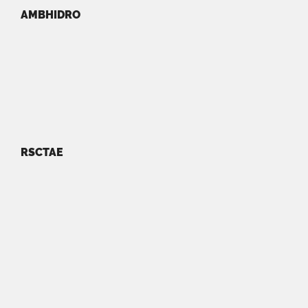
AMBHIDRO
RSCTAE