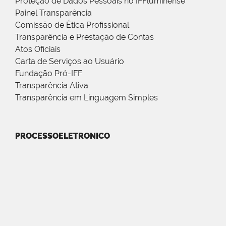
Proteção de Dados Pessoais no IFFluminense
Painel Transparência
Comissão de Ética Profissional
Transparência e Prestação de Contas
Atos Oficiais
Carta de Serviços ao Usuário
Fundação Pró-IFF
Transparência Ativa
Transparência em Linguagem Simples
PROCESSOELETRONICO