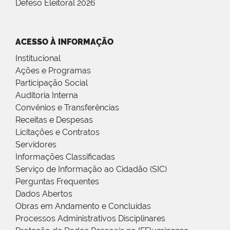
Defeso Eleitoral 2026
ACESSO À INFORMAÇÃO
Institucional
Ações e Programas
Participação Social
Auditoria Interna
Convênios e Transferências
Receitas e Despesas
Licitações e Contratos
Servidores
Informações Classificadas
Serviço de Informação ao Cidadão (SIC)
Perguntas Frequentes
Dados Abertos
Obras em Andamento e Concluídas
Processos Administrativos Disciplinares