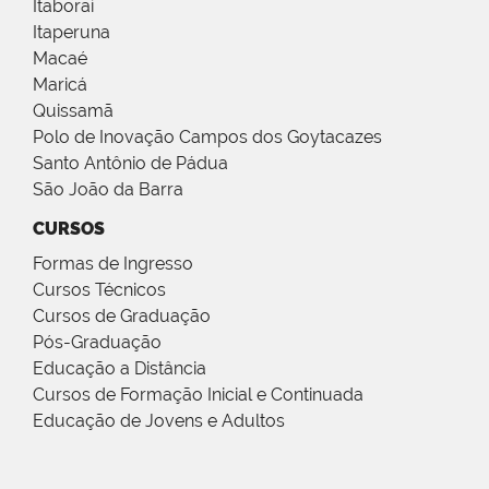
Itaboraí
Itaperuna
Macaé
Maricá
Quissamã
Polo de Inovação Campos dos Goytacazes
Santo Antônio de Pádua
São João da Barra
CURSOS
Formas de Ingresso
Cursos Técnicos
Cursos de Graduação
Pós-Graduação
Educação a Distância
Cursos de Formação Inicial e Continuada
Educação de Jovens e Adultos