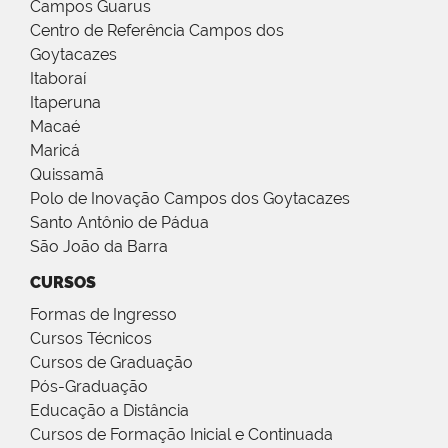
Campos Guarus
Centro de Referência Campos dos
Goytacazes
Itaboraí
Itaperuna
Macaé
Maricá
Quissamã
Polo de Inovação Campos dos Goytacazes
Santo Antônio de Pádua
São João da Barra
CURSOS
Formas de Ingresso
Cursos Técnicos
Cursos de Graduação
Pós-Graduação
Educação a Distância
Cursos de Formação Inicial e Continuada