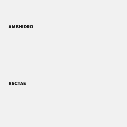
AMBHIDRO
RSCTAE