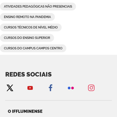
ATIVIDADES PEDAGÓGICAS NÃO PRESENCIAIS
ENSINO REMOTO NA PANDEMIA
CURSOS TÉCNICOS DE NÍVEL MÉDIO
CURSOS DO ENSINO SUPERIOR
CURSOS DO CAMPUS CAMPOS CENTRO
REDES SOCIAIS
O IFFLUMINENSE