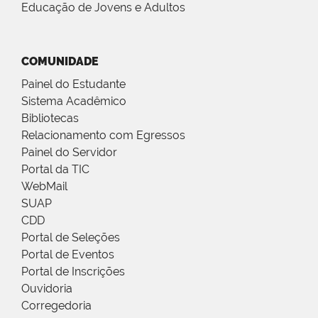
Educação de Jovens e Adultos
COMUNIDADE
Painel do Estudante
Sistema Acadêmico
Bibliotecas
Relacionamento com Egressos
Painel do Servidor
Portal da TIC
WebMail
SUAP
CDD
Portal de Seleções
Portal de Eventos
Portal de Inscrições
Ouvidoria
Corregedoria