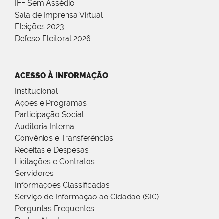
IFF Sem Assédio
Sala de Imprensa Virtual
Eleições 2023
Defeso Eleitoral 2026
ACESSO À INFORMAÇÃO
Institucional
Ações e Programas
Participação Social
Auditoria Interna
Convênios e Transferências
Receitas e Despesas
Licitações e Contratos
Servidores
Informações Classificadas
Serviço de Informação ao Cidadão (SIC)
Perguntas Frequentes