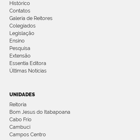
Histórico
Contatos
Galeria de Reitores
Colegiados
Legislação
Ensino
Pesquisa
Extensão
Essentia Editora
Últimas Notícias
UNIDADES
Reitoria
Bom Jesus do Itabapoana
Cabo Frio
Cambuci
Campos Centro