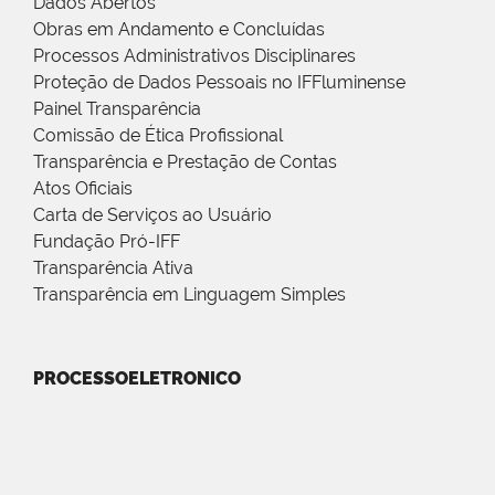
Dados Abertos
Obras em Andamento e Concluídas
Processos Administrativos Disciplinares
Proteção de Dados Pessoais no IFFluminense
Painel Transparência
Comissão de Ética Profissional
Transparência e Prestação de Contas
Atos Oficiais
Carta de Serviços ao Usuário
Fundação Pró-IFF
Transparência Ativa
Transparência em Linguagem Simples
PROCESSOELETRONICO