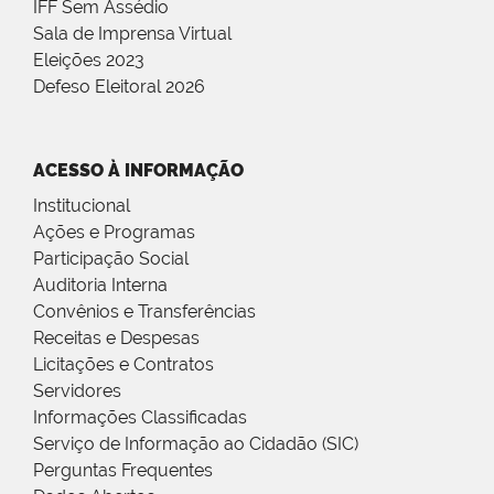
IFF Sem Assédio
Sala de Imprensa Virtual
Eleições 2023
Defeso Eleitoral 2026
ACESSO À INFORMAÇÃO
Institucional
Ações e Programas
Participação Social
Auditoria Interna
Convênios e Transferências
Receitas e Despesas
Licitações e Contratos
Servidores
Informações Classificadas
Serviço de Informação ao Cidadão (SIC)
Perguntas Frequentes