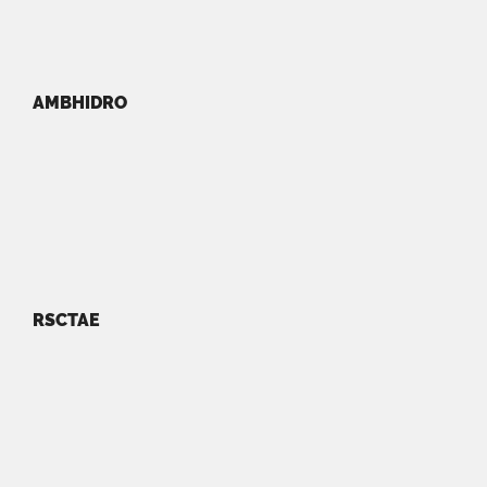
AMBHIDRO
RSCTAE