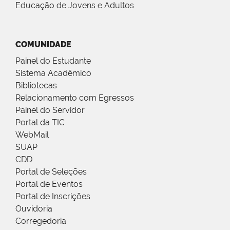
Educação de Jovens e Adultos
COMUNIDADE
Painel do Estudante
Sistema Acadêmico
Bibliotecas
Relacionamento com Egressos
Painel do Servidor
Portal da TIC
WebMail
SUAP
CDD
Portal de Seleções
Portal de Eventos
Portal de Inscrições
Ouvidoria
Corregedoria