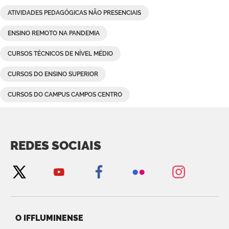
ATIVIDADES PEDAGÓGICAS NÃO PRESENCIAIS
ENSINO REMOTO NA PANDEMIA
CURSOS TÉCNICOS DE NÍVEL MÉDIO
CURSOS DO ENSINO SUPERIOR
CURSOS DO CAMPUS CAMPOS CENTRO
REDES SOCIAIS
O IFFLUMINENSE