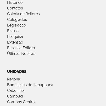
Histórico
Contatos
Galeria de Reitores
Colegiados
Legislação
Ensino
Pesquisa
Extensão
Essentia Editora
Últimas Notícias
UNIDADES
Reitoria
Bom Jesus do Itabapoana
Cabo Frio
Cambuci
Campos Centro