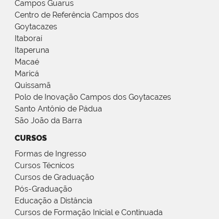
Campos Guarus
Centro de Referência Campos dos
Goytacazes
Itaboraí
Itaperuna
Macaé
Maricá
Quissamã
Polo de Inovação Campos dos Goytacazes
Santo Antônio de Pádua
São João da Barra
CURSOS
Formas de Ingresso
Cursos Técnicos
Cursos de Graduação
Pós-Graduação
Educação a Distância
Cursos de Formação Inicial e Continuada