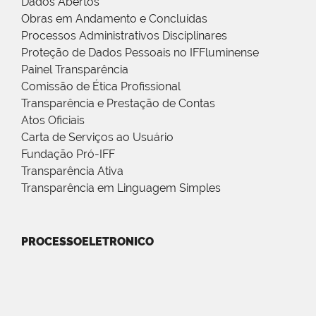
Dados Abertos
Obras em Andamento e Concluídas
Processos Administrativos Disciplinares
Proteção de Dados Pessoais no IFFluminense
Painel Transparência
Comissão de Ética Profissional
Transparência e Prestação de Contas
Atos Oficiais
Carta de Serviços ao Usuário
Fundação Pró-IFF
Transparência Ativa
Transparência em Linguagem Simples
PROCESSOELETRONICO