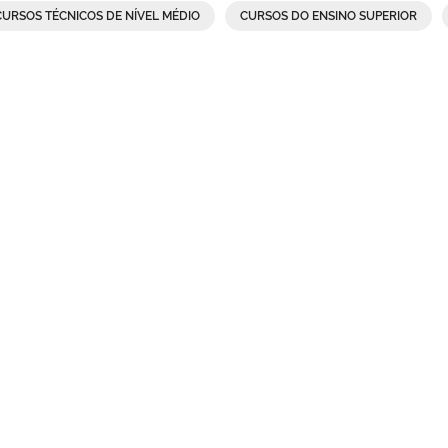
CURSOS TÉCNICOS DE NÍVEL MÉDIO
CURSOS DO ENSINO SUPERIOR