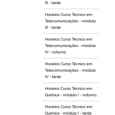
III - tarde
Horários Curso Técnico em
Telecomunicações - módulo
III - tarde
Horários Curso Técnico em
Telecomunicações - módulo
IV - noturno
Horários Curso Técnico em
Telecomunicações - módulo
IV - tarde
Horários Curso Técnico em
Química - módulo I - noturno
Horários Curso Técnico em
Química - módulo I - tarde