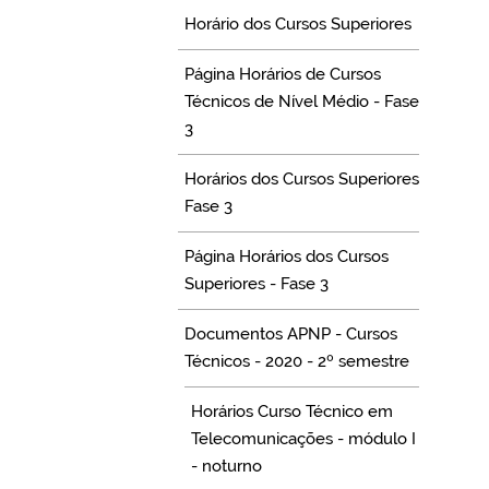
Horário dos Cursos Superiores
Página Horários de Cursos
Técnicos de Nível Médio - Fase
3
Horários dos Cursos Superiores
Fase 3
Página Horários dos Cursos
Superiores - Fase 3
Documentos APNP - Cursos
Técnicos - 2020 - 2º semestre
Horários Curso Técnico em
Telecomunicações - módulo I
- noturno