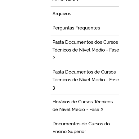
Arquivos
Perguntas Frequentes
Pasta Documentos dos Cursos
Técnicos de Nível Médio - Fase
2
Pasta Documentos de Cursos
Técnicos de Nível Médio - Fase
3
Horários de Cursos Técnicos
de Nível Médio - Fase 2
Documentos de Cursos do
Ensino Superior