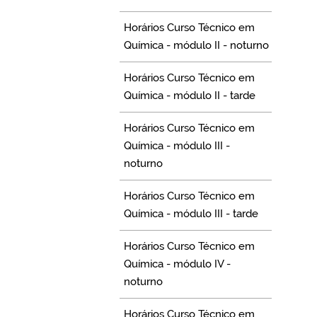
Horários Curso Técnico em
Química - módulo II - noturno
Horários Curso Técnico em
Química - módulo II - tarde
Horários Curso Técnico em
Química - módulo III -
noturno
Horários Curso Técnico em
Química - módulo III - tarde
Horários Curso Técnico em
Química - módulo IV -
noturno
Horários Curso Técnico em