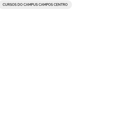
CURSOS DO CAMPUS CAMPOS CENTRO