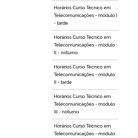
Horários Curso Técnico em
Telecomunicações - módulo I
- tarde
Horários Curso Técnico em
Telecomunicações - módulo
II - noturno
Horários Curso Técnico em
Telecomunicações - módulo
II - tarde
Horários Curso Técnico em
Telecomunicações - módulo
III - noturno
Horários Curso Técnico em
Telecomunicações - módulo