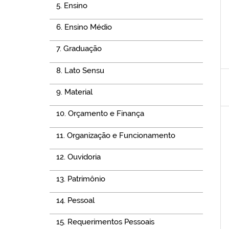
5. Ensino
6. Ensino Médio
7. Graduação
8. Lato Sensu
9. Material
10. Orçamento e Finança
11. Organização e Funcionamento
12. Ouvidoria
13. Patrimônio
14. Pessoal
15. Requerimentos Pessoais