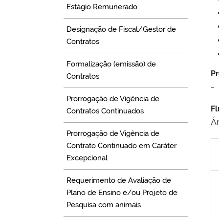
Estágio Remunerado
Designação de Fiscal/Gestor de
Contratos
Formalização (emissão) de
Pr
Contratos
-
Prorrogação de Vigência de
Fl
Contratos Continuados
Á
Prorrogação de Vigência de
Contrato Continuado em Caráter
Excepcional
Requerimento de Avaliação de
Plano de Ensino e/ou Projeto de
Pesquisa com animais