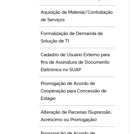
Aquisição de Material/Contratação
de Serviços
Formalização de Demanda de
Solução de TI
Cadastro de Usuário Externo para
fins de Assinatura de Documento
Eletrônico no SUAP
Prorrogação de Acordo de
Cooperação para Concessão de
Estágio
Alteração de Parcerias (Supressão,
Acréscimo ou Prorrogação)
Prorrogação de Acordo de