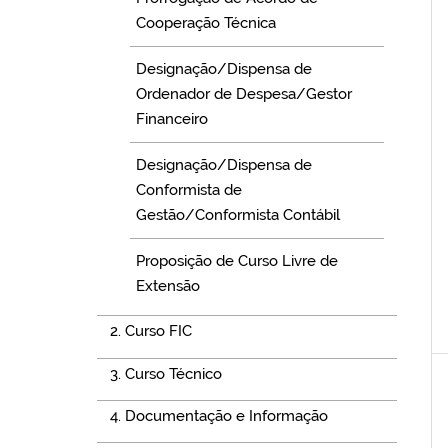
Cooperação Técnica
Designação/Dispensa de
Ordenador de Despesa/Gestor
Financeiro
Designação/Dispensa de
Conformista de
Gestão/Conformista Contábil
Proposição de Curso Livre de
Extensão
2. Curso FIC
3. Curso Técnico
4. Documentação e Informação