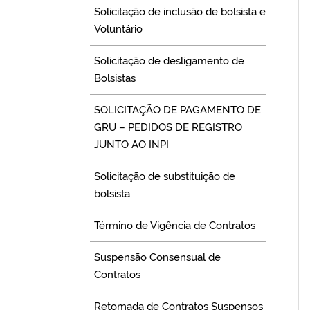
Solicitação de inclusão de bolsista e
Voluntário
Solicitação de desligamento de
Bolsistas
SOLICITAÇÃO DE PAGAMENTO DE
GRU – PEDIDOS DE REGISTRO
JUNTO AO INPI
Solicitação de substituição de
bolsista
Término de Vigência de Contratos
Suspensão Consensual de
Contratos
Retomada de Contratos Suspensos