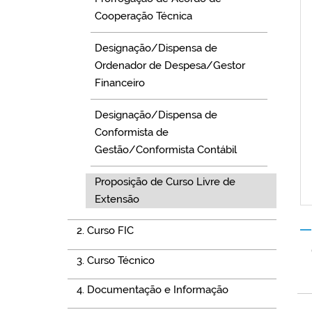
Cooperação Técnica
Designação/Dispensa de
Ordenador de Despesa/Gestor
Financeiro
Designação/Dispensa de
Conformista de
Gestão/Conformista Contábil
Proposição de Curso Livre de
Extensão
2. Curso FIC
3. Curso Técnico
4. Documentação e Informação