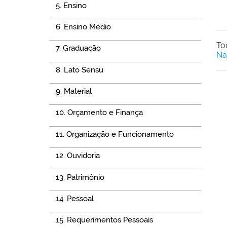
5. Ensino
6. Ensino Médio
To
7. Graduação
Nã
8. Lato Sensu
9. Material
10. Orçamento e Finança
11. Organização e Funcionamento
12. Ouvidoria
13. Patrimônio
14. Pessoal
15. Requerimentos Pessoais