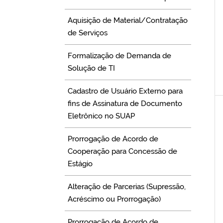
Aquisição de Material/Contratação
de Serviços
Formalização de Demanda de
Solução de TI
Cadastro de Usuário Externo para
fins de Assinatura de Documento
Eletrônico no SUAP
Prorrogação de Acordo de
Cooperação para Concessão de
Estágio
Alteração de Parcerias (Supressão,
Acréscimo ou Prorrogação)
Prorrogação de Acordo de