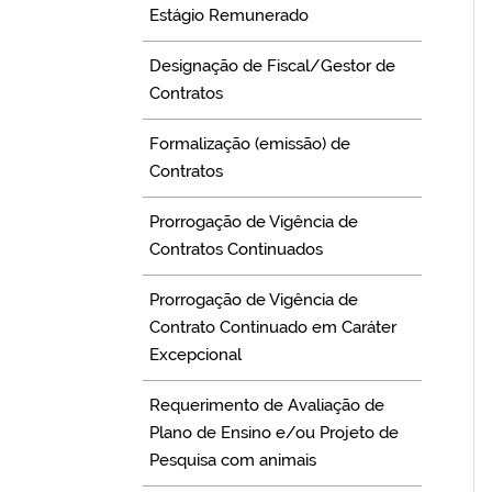
Estágio Remunerado
Designação de Fiscal/Gestor de
Contratos
Formalização (emissão) de
Contratos
Prorrogação de Vigência de
Contratos Continuados
Prorrogação de Vigência de
Contrato Continuado em Caráter
Excepcional
Requerimento de Avaliação de
Plano de Ensino e/ou Projeto de
Pesquisa com animais