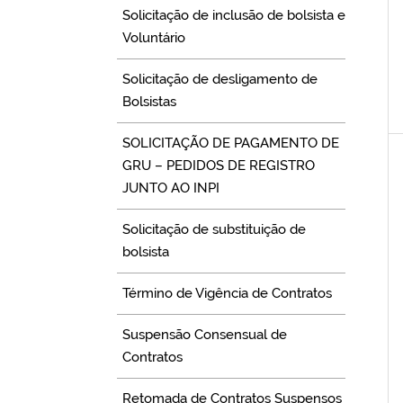
Solicitação de inclusão de bolsista e
Voluntário
Solicitação de desligamento de
Bolsistas
SOLICITAÇÃO DE PAGAMENTO DE
GRU – PEDIDOS DE REGISTRO
JUNTO AO INPI
Solicitação de substituição de
bolsista
Término de Vigência de Contratos
Suspensão Consensual de
Contratos
Retomada de Contratos Suspensos