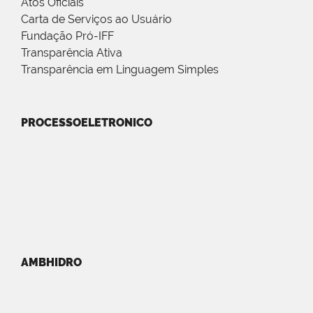
Atos Oficiais
Carta de Serviços ao Usuário
Fundação Pró-IFF
Transparência Ativa
Transparência em Linguagem Simples
PROCESSOELETRONICO
AMBHIDRO