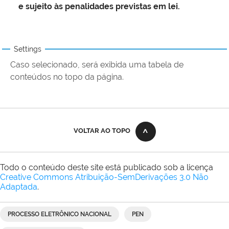
e sujeito às penalidades previstas em lei.
Settings
Caso selecionado, será exibida uma tabela de
conteúdos no topo da página.
VOLTAR AO TOPO
Todo o conteúdo deste site está publicado sob a licença
Creative Commons Atribuição-SemDerivações 3.0 Não
Adaptada
.
PROCESSO ELETRÔNICO NACIONAL
PEN