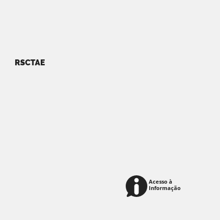
RSCTAE