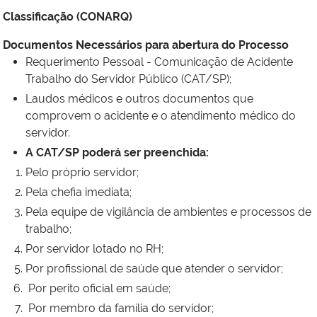
Classificação (CONARQ)
Documentos Necessários para abertura do Processo
Requerimento Pessoal - Comunicação de Acidente
Trabalho do Servidor Público (CAT/SP);
Laudos médicos e outros documentos que
comprovem o acidente e o atendimento médico do
servidor.
A CAT/SP poderá ser preenchida:
Pelo próprio servidor;
Pela chefia imediata;
Pela equipe de vigilância de ambientes e processos de
trabalho;
Por servidor lotado no RH;
Por profissional de saúde que atender o servidor;
Por perito oficial em saúde;
Por membro da família do servidor;