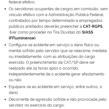
federal efetivo.
Os servidores ocupantes de cargos em comissão, sem
vínculo efetivo com a Administração Pública Federal,
contratados por tempo determinado e empregados
públicos anistiados deverão preencher a
CAT-RGPS.
(
ver como proceder no Tira Dúvidas do
SIASS
IFFluminense)
Configura-se acidente em serviço o dano físico ou
mental sofrido pelo servidor que se relacione, mediata
ou imediatamente, com as atribuições do cargo
exercido. O preenchimento da CAT/SP deve ser
realizado até 24 horas após o ocorrido,
independentemente de o acidente gerar afastamento
ou não.
Equipara-se ao acidente em serviço, entre outros, o
dano
Decorrente de agressão sofrida e não provocada pelo
servidor no exercício do cargo;