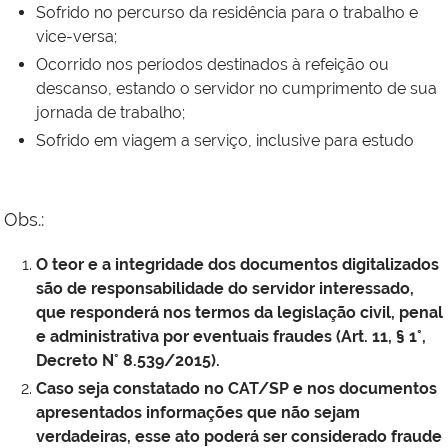
Sofrido no percurso da residência para o trabalho e
vice-versa;
Ocorrido nos períodos destinados à refeição ou
descanso, estando o servidor no cumprimento de sua
jornada de trabalho;
Sofrido em viagem a serviço, inclusive para estudo
Obs.:
O teor e a integridade dos documentos digitalizados
são de responsabilidade do servidor interessado,
que responderá nos termos da legislação civil, penal
e administrativa por eventuais fraudes (Art. 11, § 1°,
Decreto N° 8.539/2015).
Caso seja constatado no CAT/SP e nos documentos
apresentados informações que não sejam
verdadeiras, esse ato poderá ser considerado fraude