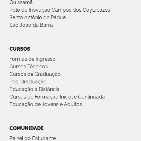
Quissamã
Polo de Inovação Campos dos Goytacazes
Santo Antônio de Pádua
São João da Barra
CURSOS
Formas de Ingresso
Cursos Técnicos
Cursos de Graduação
Pós-Graduação
Educação a Distância
Cursos de Formação Inicial e Continuada
Educação de Jovens e Adultos
COMUNIDADE
Painel do Estudante