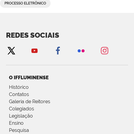
PROCESSO ELETRÔNICO
REDES SOCIAIS
O IFFLUMINENSE
Histórico
Contatos
Galeria de Reitores
Colegiados
Legislação
Ensino
Pesquisa