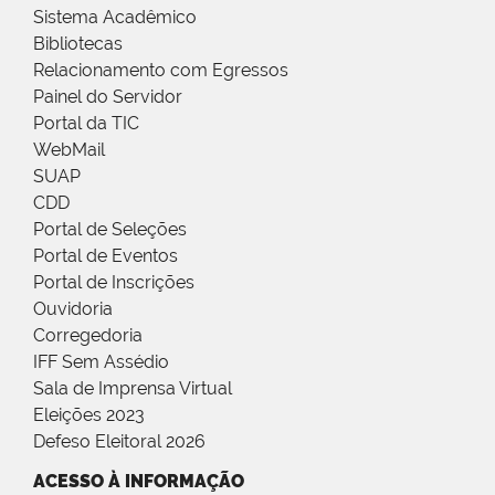
Sistema Acadêmico
Bibliotecas
Relacionamento com Egressos
Painel do Servidor
Portal da TIC
WebMail
SUAP
CDD
Portal de Seleções
Portal de Eventos
Portal de Inscrições
Ouvidoria
Corregedoria
IFF Sem Assédio
Sala de Imprensa Virtual
Eleições 2023
Defeso Eleitoral 2026
ACESSO À INFORMAÇÃO