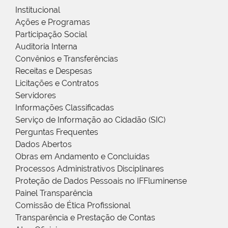
Institucional
Ações e Programas
Participação Social
Auditoria Interna
Convênios e Transferências
Receitas e Despesas
Licitações e Contratos
Servidores
Informações Classificadas
Serviço de Informação ao Cidadão (SIC)
Perguntas Frequentes
Dados Abertos
Obras em Andamento e Concluídas
Processos Administrativos Disciplinares
Proteção de Dados Pessoais no IFFluminense
Painel Transparência
Comissão de Ética Profissional
Transparência e Prestação de Contas