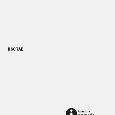
RSCTAE