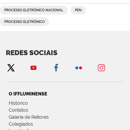
PROCESSO ELETRÔNICO NACIONAL
PEN
PROCESSO ELETRÔNICO
REDES SOCIAIS
O IFFLUMINENSE
Histórico
Contatos
Galeria de Reitores
Colegiados