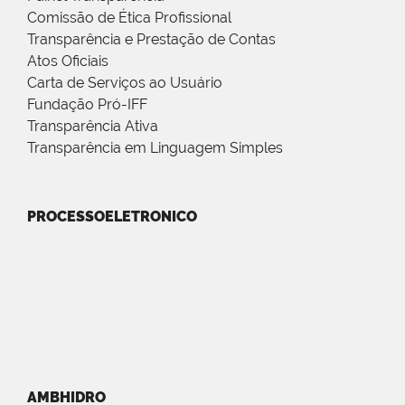
Comissão de Ética Profissional
Transparência e Prestação de Contas
Atos Oficiais
Carta de Serviços ao Usuário
Fundação Pró-IFF
Transparência Ativa
Transparência em Linguagem Simples
PROCESSOELETRONICO
AMBHIDRO