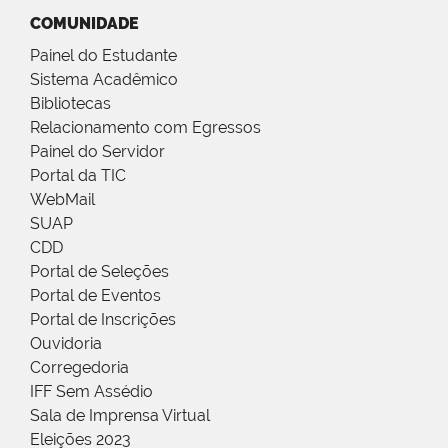
COMUNIDADE
Painel do Estudante
Sistema Acadêmico
Bibliotecas
Relacionamento com Egressos
Painel do Servidor
Portal da TIC
WebMail
SUAP
CDD
Portal de Seleções
Portal de Eventos
Portal de Inscrições
Ouvidoria
Corregedoria
IFF Sem Assédio
Sala de Imprensa Virtual
Eleições 2023