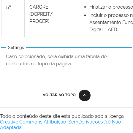
5º
CARQREIT
Finalizar o processo
(DGPREIT/
Incluir o processo 
PROGEP)
Assentamento Func
Digital – AFD.
Settings
Caso selecionado, será exibida uma tabela de
conteúdos no topo da página.
VOLTAR AO TOPO
Todo o conteúdo deste site está publicado sob a licença
Creative Commons Atribuição-SemDerivações 3.0 Não
Adaptada
.