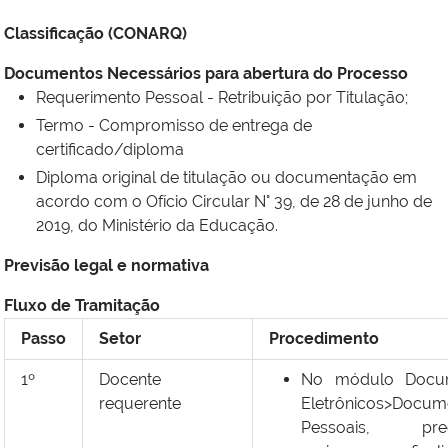
Classificação (CONARQ)
Documentos Necessários para abertura do Processo
Requerimento Pessoal - Retribuição por Titulação;
Termo - Compromisso de entrega de
certificado/diploma
Diploma original de titulação ou documentação em
acordo com o Ofício Circular N° 39, de 28 de junho de
2019, do Ministério da Educação.
Previsão legal e normativa
Fluxo de Tramitação
Passo
Setor
Procedimento
1º
Docente
No módulo Docu
requerente
Eletrônicos>Docum
Pessoais, pree