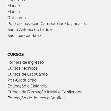
Macaé
Maricá
Quissamã
Polo de Inovação Campos dos Goytacazes
Santo Antônio de Pádua
São João da Barra
CURSOS
Formas de Ingresso
Cursos Técnicos
Cursos de Graduação
Pós-Graduação
Educação a Distância
Cursos de Formação Inicial e Continuada
Educação de Jovens e Adultos