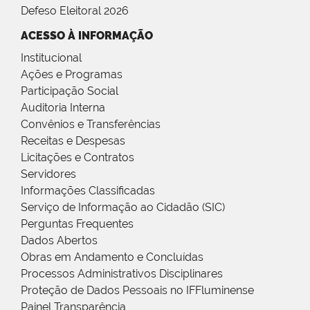
Defeso Eleitoral 2026
ACESSO À INFORMAÇÃO
Institucional
Ações e Programas
Participação Social
Auditoria Interna
Convênios e Transferências
Receitas e Despesas
Licitações e Contratos
Servidores
Informações Classificadas
Serviço de Informação ao Cidadão (SIC)
Perguntas Frequentes
Dados Abertos
Obras em Andamento e Concluídas
Processos Administrativos Disciplinares
Proteção de Dados Pessoais no IFFluminense
Painel Transparência