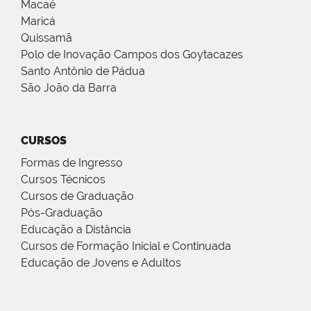
Macaé
Maricá
Quissamã
Polo de Inovação Campos dos Goytacazes
Santo Antônio de Pádua
São João da Barra
CURSOS
Formas de Ingresso
Cursos Técnicos
Cursos de Graduação
Pós-Graduação
Educação a Distância
Cursos de Formação Inicial e Continuada
Educação de Jovens e Adultos