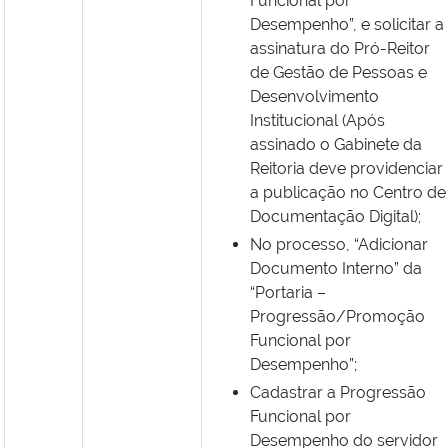
Funcional por
Desempenho”, e solicitar a
assinatura do Pró-Reitor
de Gestão de Pessoas e
Desenvolvimento
Institucional (
Após
assinado o Gabinete da
Reitoria deve providenciar
a publicação no Centro de
Documentação Digital
);
No processo, “Adicionar
Documento Interno” da
“Portaria –
Progressão/Promoção
Funcional por
Desempenho”;
Cadastrar a Progressão
Funcional por
Desempenho do servidor