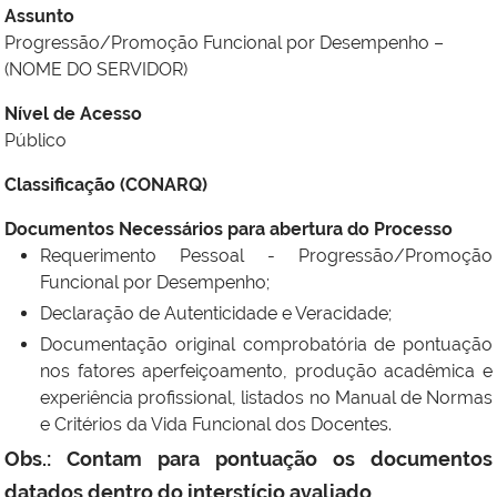
Assunto
Progressão/Promoção Funcional por Desempenho –
(NOME DO SERVIDOR)
Nível de Acesso
Público
Classificação (CONARQ)
Documentos Necessários para abertura do Processo
Requerimento Pessoal - Progressão/Promoção
Funcional por Desempenho;
Declaração de Autenticidade e Veracidade;
Documentação original comprobatória de pontuação
nos fatores aperfeiçoamento, produção acadêmica e
experiência profissional, listados no Manual de Normas
e Critérios da Vida Funcional dos Docentes.
Obs.: Contam para pontuação os documentos
datados dentro do interstício avaliado
.