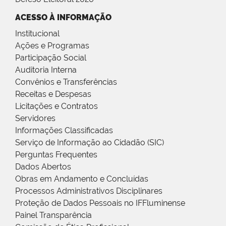
ACESSO À INFORMAÇÃO
Institucional
Ações e Programas
Participação Social
Auditoria Interna
Convênios e Transferências
Receitas e Despesas
Licitações e Contratos
Servidores
Informações Classificadas
Serviço de Informação ao Cidadão (SIC)
Perguntas Frequentes
Dados Abertos
Obras em Andamento e Concluídas
Processos Administrativos Disciplinares
Proteção de Dados Pessoais no IFFluminense
Painel Transparência