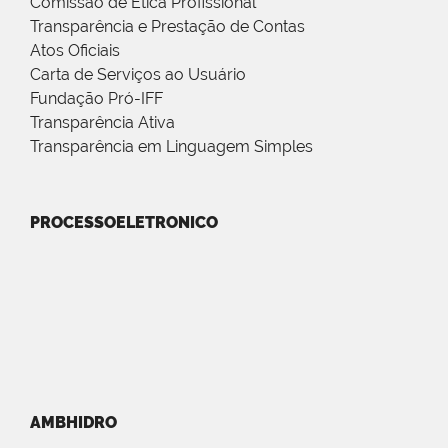
Comissão de Ética Profissional
Transparência e Prestação de Contas
Atos Oficiais
Carta de Serviços ao Usuário
Fundação Pró-IFF
Transparência Ativa
Transparência em Linguagem Simples
PROCESSOELETRONICO
AMBHIDRO