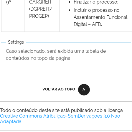
9º
CARQREIT
Finalizar o processo;
(DGPREIT/
Incluir o processo no
PROGEP)
Assentamento Funcional
Digital – AFD.
Settings
Caso selecionado, será exibida uma tabela de
conteúdos no topo da página.
VOLTAR AO TOPO
Todo o conteúdo deste site está publicado sob a licença
Creative Commons Atribuição-SemDerivações 3.0 Não
Adaptada
.