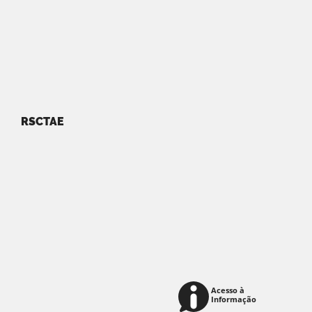
RSCTAE