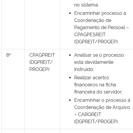
no sistema
Encaminhar processo à
Coordenação de
Pagamento de Pessoal –
CPAGPESREIT
(DGPREIT/PROGEP).
8º
CPAGPREIT
Analisar se o processo
(DGPREIT/
está devidamente
PROGEP)
instruído;
Realizar acertos
financeiros na ficha
financeira do servidor;
Encaminhar o processo à
Coordenação de Arquivo
– CARQREIT
(DGPREIT/PROGEP).