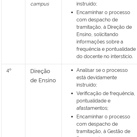
campus
instruído;
Encaminhar o processo
com despacho de
tramitação, à Direção de
Ensino, solicitando
informações sobre a
frequência e pontualidade
do docente no interstício.
4º
Analisar se o processo
Direção
está devidamente
de Ensino
instruído;
Verificação de frequência,
pontualidade e
afastamentos;
Encaminhar o processo
com despacho de
tramitação, à Gestão de