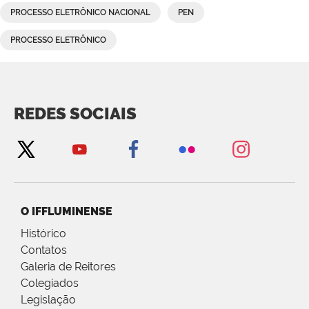
PROCESSO ELETRÔNICO NACIONAL
PEN
PROCESSO ELETRÔNICO
REDES SOCIAIS
O IFFLUMINENSE
Histórico
Contatos
Galeria de Reitores
Colegiados
Legislação