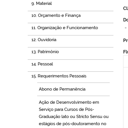
9. Material
Cl
10. Orçamento e Finança
Do
11. Organização e Funcionamento
12. Ouvidoria
Pr
Fl
13. Patrimônio
14. Pessoal
15. Requerimentos Pessoais
Abono de Permanência
Ação de Desenvolvimento em
Serviço para Cursos de Pós-
Graduação lato ou Stricto Sensu ou
estágios de pós-doutoramento no