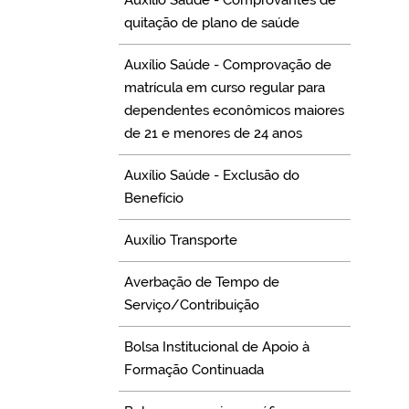
Auxílio Saúde - Comprovantes de
quitação de plano de saúde
Auxílio Saúde - Comprovação de
matrícula em curso regular para
dependentes econômicos maiores
de 21 e menores de 24 anos
Auxílio Saúde - Exclusão do
Benefício
Auxílio Transporte
Averbação de Tempo de
Serviço/Contribuição
Bolsa Institucional de Apoio à
Formação Continuada