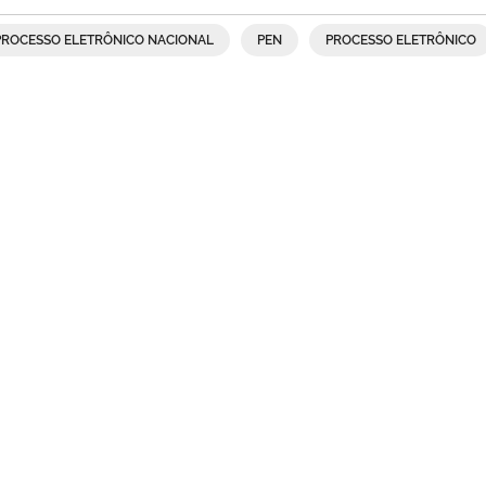
PROCESSO ELETRÔNICO NACIONAL
PEN
PROCESSO ELETRÔNICO