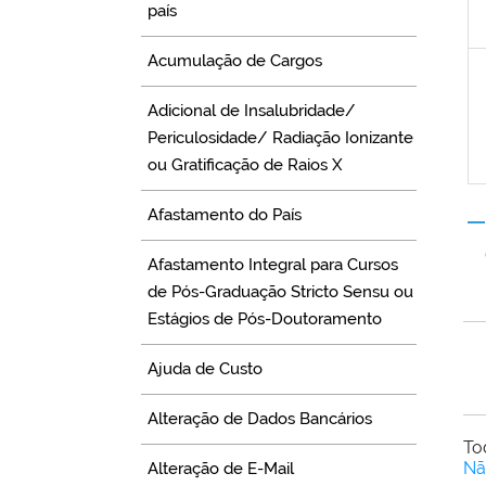
país
Acumulação de Cargos
Adicional de Insalubridade/
Periculosidade/ Radiação Ionizante
ou Gratificação de Raios X
Afastamento do País
Afastamento Integral para Cursos
de Pós-Graduação Stricto Sensu ou
Estágios de Pós-Doutoramento
Ajuda de Custo
Alteração de Dados Bancários
To
Nã
Alteração de E-Mail