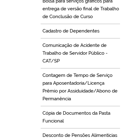
Bolsa para serviços gráficos para
entrega de versão final de Trabalho
de Conclusão de Curso
Cadastro de Dependentes
Comunicação de Acidente de
Trabalho de Servidor Público -
CAT/SP
Contagem de Tempo de Serviço
para Aposentadoria/Licença
Prêmio por Assiduidade/Abono de
Permanência
Cópia de Documentos da Pasta
Funcional
Desconto de Pensões Alimentícias