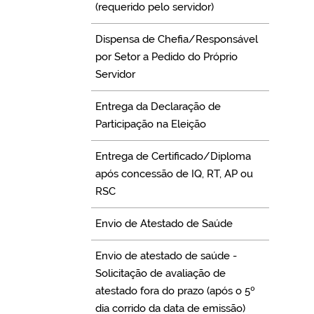
(requerido pelo servidor)
Dispensa de Chefia/Responsável
por Setor a Pedido do Próprio
Servidor
Entrega da Declaração de
Participação na Eleição
Entrega de Certificado/Diploma
após concessão de IQ, RT, AP ou
RSC
Envio de Atestado de Saúde
Envio de atestado de saúde -
Solicitação de avaliação de
atestado fora do prazo (após o 5º
dia corrido da data de emissão)