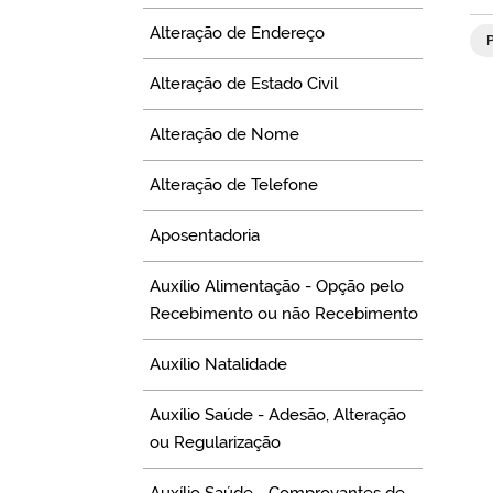
Alteração de Endereço
Alteração de Estado Civil
Alteração de Nome
Alteração de Telefone
Aposentadoria
Auxílio Alimentação - Opção pelo
Recebimento ou não Recebimento
Auxílio Natalidade
Auxílio Saúde - Adesão, Alteração
ou Regularização