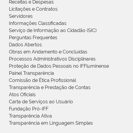
Receitas e Despesas
Licitações e Contratos
Servidores
Informações Classificadas
Serviço de Informação ao Cidadão (SIC)
Perguntas Frequentes
Dados Abertos
Obras em Andamento e Concluídas
Processos Administrativos Disciplinares
Proteção de Dados Pessoais no IFFluminense
Painel Transparência
Comissão de Ética Profissional
Transparência e Prestação de Contas
Atos Oficiais
Carta de Serviços ao Usuário
Fundação Pró-IFF
Transparência Ativa
Transparência em Linguagem Simples