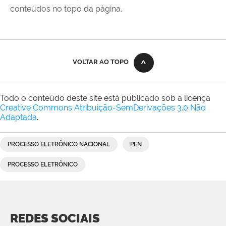
conteúdos no topo da página.
VOLTAR AO TOPO
Todo o conteúdo deste site está publicado sob a licença
Creative Commons Atribuição-SemDerivações 3.0 Não
Adaptada
.
PROCESSO ELETRÔNICO NACIONAL
PEN
PROCESSO ELETRÔNICO
REDES SOCIAIS