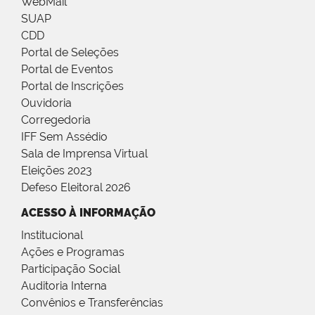
WebMail
SUAP
CDD
Portal de Seleções
Portal de Eventos
Portal de Inscrições
Ouvidoria
Corregedoria
IFF Sem Assédio
Sala de Imprensa Virtual
Eleições 2023
Defeso Eleitoral 2026
ACESSO À INFORMAÇÃO
Institucional
Ações e Programas
Participação Social
Auditoria Interna
Convênios e Transferências