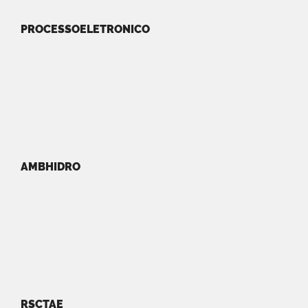
PROCESSOELETRONICO
AMBHIDRO
RSCTAE