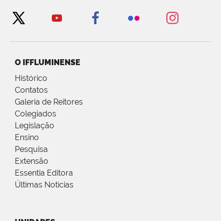
O IFFLUMINENSE
Histórico
Contatos
Galeria de Reitores
Colegiados
Legislação
Ensino
Pesquisa
Extensão
Essentia Editora
Últimas Notícias