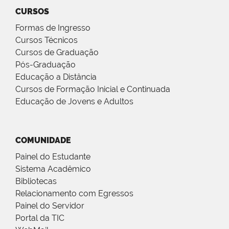
CURSOS
Formas de Ingresso
Cursos Técnicos
Cursos de Graduação
Pós-Graduação
Educação a Distância
Cursos de Formação Inicial e Continuada
Educação de Jovens e Adultos
COMUNIDADE
Painel do Estudante
Sistema Acadêmico
Bibliotecas
Relacionamento com Egressos
Painel do Servidor
Portal da TIC