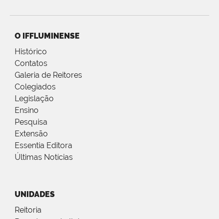
O IFFLUMINENSE
Histórico
Contatos
Galeria de Reitores
Colegiados
Legislação
Ensino
Pesquisa
Extensão
Essentia Editora
Últimas Notícias
UNIDADES
Reitoria