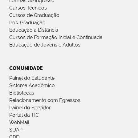
Formas de Ingresso
Cursos Técnicos
Cursos de Graduação
Pós-Graduação
Educação a Distância
Cursos de Formação Inicial e Continuada
Educação de Jovens e Adultos
COMUNIDADE
Painel do Estudante
Sistema Acadêmico
Bibliotecas
Relacionamento com Egressos
Painel do Servidor
Portal da TIC
WebMail
SUAP
CDD