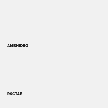
AMBHIDRO
RSCTAE