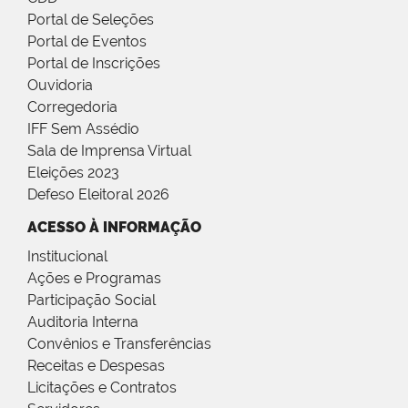
Portal de Seleções
Portal de Eventos
Portal de Inscrições
Ouvidoria
Corregedoria
IFF Sem Assédio
Sala de Imprensa Virtual
Eleições 2023
Defeso Eleitoral 2026
ACESSO À INFORMAÇÃO
Institucional
Ações e Programas
Participação Social
Auditoria Interna
Convênios e Transferências
Receitas e Despesas
Licitações e Contratos