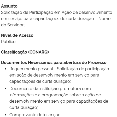
Assunto
Solicitação de Participação em Ação de desenvolvimento
em serviço para capacitações de curta duração – Nome
do Servidor;
Nível de Acesso
Público
Classificação (CONARQ)
Documentos Necessários para abertura do Processo
Requerimento pessoal - Solicitação de participação
em ação de desenvolvimento em serviço para
capacitações de curta duração;
Documento da instituição promotora com
informações e a programação sobre a ação de
desenvolvimento em serviço para capacitações de
curta duração;
Comprovante de inscrição.