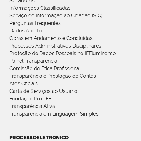
Servidores
Informações Classificadas
Serviço de Informação ao Cidadão (SIC)
Perguntas Frequentes
Dados Abertos
Obras em Andamento e Concluídas
Processos Administrativos Disciplinares
Proteção de Dados Pessoais no IFFluminense
Painel Transparência
Comissão de Ética Profissional
Transparência e Prestação de Contas
Atos Oficiais
Carta de Serviços ao Usuário
Fundação Pró-IFF
Transparência Ativa
Transparência em Linguagem Simples
PROCESSOELETRONICO