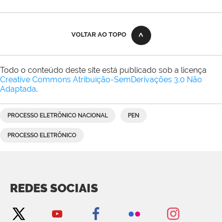
VOLTAR AO TOPO
Todo o conteúdo deste site está publicado sob a licença
Creative Commons Atribuição-SemDerivações 3.0 Não
Adaptada
.
PROCESSO ELETRÔNICO NACIONAL
PEN
PROCESSO ELETRÔNICO
REDES SOCIAIS