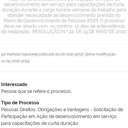
desenvolvimento em serviço para capacitações de curta
duração durante a carga horária semanal de trabalho para
atender necessidade de desenvolvimento prevista no
Plano de Desenvolvimento de Pessoas (PDP). O processo
deve ser aberto com, no mínimo, 15 dias de antecedência
da realização. (RESOLUÇÃO N.º 24, DE 19 DE MAIO DE 2021)
por
Nathalia Sepulveda
publicado
16/06/2021 15h37,
última modificação
21/05/2026 11h59
Interessado
Pessoa que se refere o processo.
Tipo de Processo
Pessoal: Direitos, Obrigações e Vantagens - Solicitação de
Participação em Ação de desenvolvimento em serviço
para capacitações de curta duração