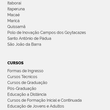
Itaboraí
Itaperuna
Macaé
Maricá
Quissamã
Polo de Inovação Campos dos Goytacazes
Santo Antônio de Pádua
São João da Barra
CURSOS
Formas de Ingresso
Cursos Técnicos
Cursos de Graduação
Pós-Graduação
Educação a Distância
Cursos de Formação Inicial e Continuada
Educação de Jovens e Adultos