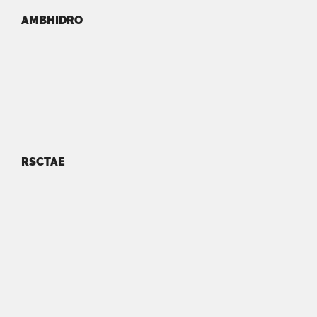
AMBHIDRO
RSCTAE