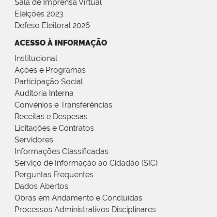
Sala de Imprensa Virtual
Eleições 2023
Defeso Eleitoral 2026
ACESSO À INFORMAÇÃO
Institucional
Ações e Programas
Participação Social
Auditoria Interna
Convênios e Transferências
Receitas e Despesas
Licitações e Contratos
Servidores
Informações Classificadas
Serviço de Informação ao Cidadão (SIC)
Perguntas Frequentes
Dados Abertos
Obras em Andamento e Concluídas
Processos Administrativos Disciplinares