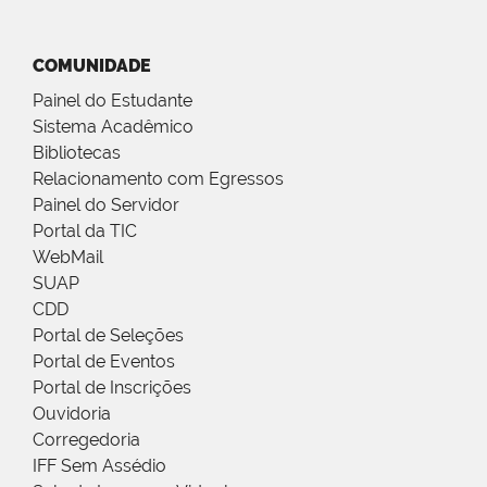
COMUNIDADE
Painel do Estudante
Sistema Acadêmico
Bibliotecas
Relacionamento com Egressos
Painel do Servidor
Portal da TIC
WebMail
SUAP
CDD
Portal de Seleções
Portal de Eventos
Portal de Inscrições
Ouvidoria
Corregedoria
IFF Sem Assédio