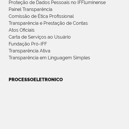
Proteção de Dados Pessoais no IFFluminense
Painel Transparência
Comissão de Ética Profissional
Transparência e Prestação de Contas
Atos Oficiais
Carta de Serviços ao Usuário
Fundação Pró-IFF
Transparência Ativa
Transparência em Linguagem Simples
PROCESSOELETRONICO