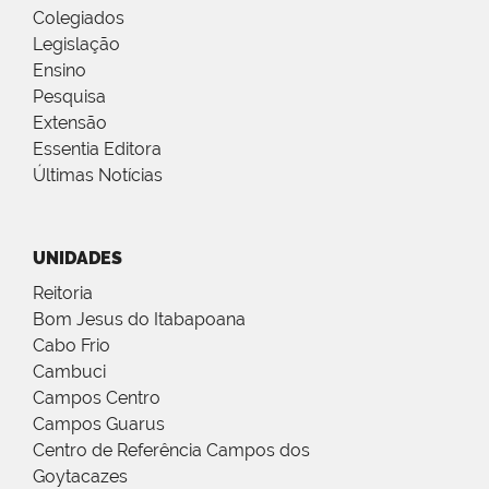
Colegiados
Legislação
Ensino
Pesquisa
Extensão
Essentia Editora
Últimas Notícias
UNIDADES
Reitoria
Bom Jesus do Itabapoana
Cabo Frio
Cambuci
Campos Centro
Campos Guarus
Centro de Referência Campos dos
Goytacazes