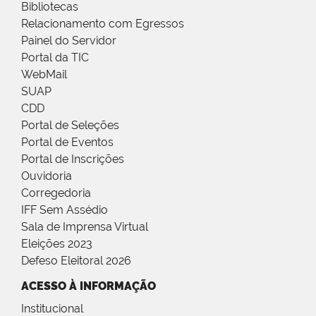
Bibliotecas
Relacionamento com Egressos
Painel do Servidor
Portal da TIC
WebMail
SUAP
CDD
Portal de Seleções
Portal de Eventos
Portal de Inscrições
Ouvidoria
Corregedoria
IFF Sem Assédio
Sala de Imprensa Virtual
Eleições 2023
Defeso Eleitoral 2026
ACESSO À INFORMAÇÃO
Institucional