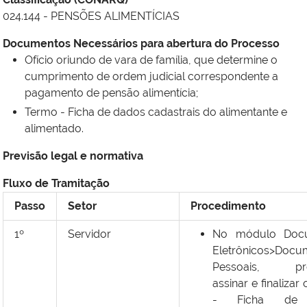
024.144 - PENSÕES ALIMENTÍCIAS
Documentos Necessários para abertura do Processo
Ofício oriundo de vara de família, que determine o
cumprimento de ordem judicial correspondente a
pagamento de pensão alimentícia;
Termo - Ficha de dados cadastrais do alimentante e
alimentado.
Previsão legal e normativa
Fluxo de Tramitação
Passo
Setor
Procedimento
1º
Servidor
No módulo Doc
Eletrônicos>Docu
Pessoais, pre
assinar e finalizar
- Ficha de 