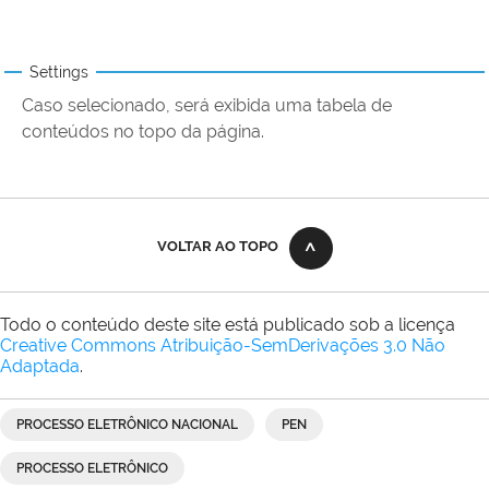
Settings
Caso selecionado, será exibida uma tabela de
conteúdos no topo da página.
VOLTAR AO TOPO
Todo o conteúdo deste site está publicado sob a licença
Creative Commons Atribuição-SemDerivações 3.0 Não
Adaptada
.
PROCESSO ELETRÔNICO NACIONAL
PEN
PROCESSO ELETRÔNICO