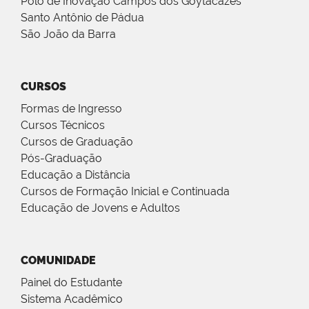
Polo de Inovação Campos dos Goytacazes
Santo Antônio de Pádua
São João da Barra
CURSOS
Formas de Ingresso
Cursos Técnicos
Cursos de Graduação
Pós-Graduação
Educação a Distância
Cursos de Formação Inicial e Continuada
Educação de Jovens e Adultos
COMUNIDADE
Painel do Estudante
Sistema Acadêmico