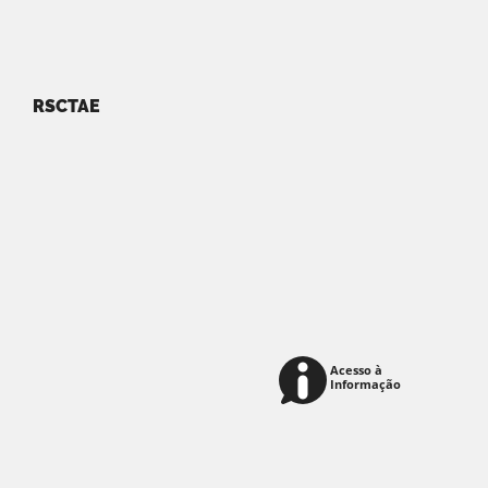
RSCTAE