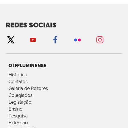
REDES SOCIAIS
O IFFLUMINENSE
Histórico
Contatos
Galeria de Reitores
Colegiados
Legislação
Ensino
Pesquisa
Extensão