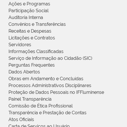
Ações e Programas
Participação Social
Auditoria Interna
Convênios e Transferências
Receitas e Despesas
Licitações e Contratos
Servidores
Informações Classificadas
Serviço de Informação ao Cidadão (SIC)
Perguntas Frequentes
Dados Abertos
Obras em Andamento e Concluídas
Processos Administrativos Disciplinares
Proteção de Dados Pessoais no IFFluminense
Painel Transparência
Comissão de Ética Profissional
Transparência e Prestação de Contas
Atos Oficiais
Carta de Serviços ao Usuário