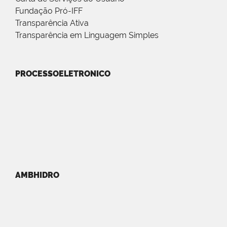
Fundação Pró-IFF
Transparência Ativa
Transparência em Linguagem Simples
PROCESSOELETRONICO
AMBHIDRO