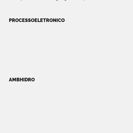
PROCESSOELETRONICO
AMBHIDRO