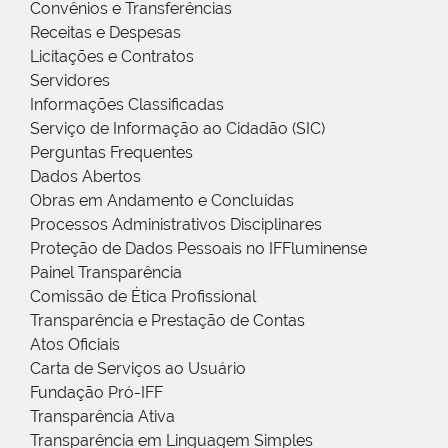
Convênios e Transferências
Receitas e Despesas
Licitações e Contratos
Servidores
Informações Classificadas
Serviço de Informação ao Cidadão (SIC)
Perguntas Frequentes
Dados Abertos
Obras em Andamento e Concluídas
Processos Administrativos Disciplinares
Proteção de Dados Pessoais no IFFluminense
Painel Transparência
Comissão de Ética Profissional
Transparência e Prestação de Contas
Atos Oficiais
Carta de Serviços ao Usuário
Fundação Pró-IFF
Transparência Ativa
Transparência em Linguagem Simples