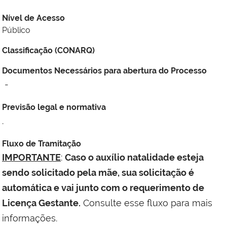
Nível de Acesso
Público
Classificação (CONARQ)
Documentos Necessários para abertura do Processo
-
Previsão legal e normativa
.
Fluxo de Tramitação
IMPORTANTE
:
Caso o auxílio natalidade esteja
sendo solicitado pela mãe, sua solicitação é
automática e vai junto com o requerimento de
Licença Gestante.
Consulte esse fluxo para mais
informações.