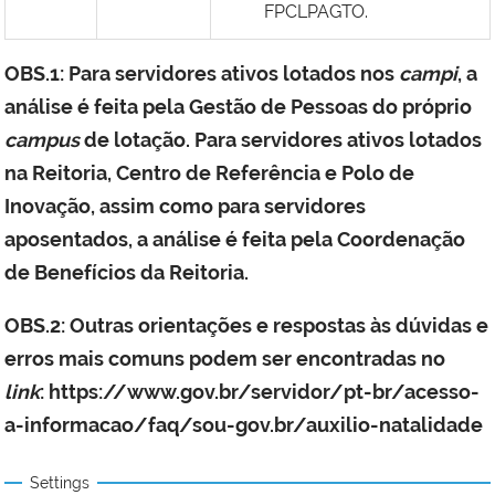
FPCLPAGTO.
OBS.1: Para servidores ativos lotados nos
campi
, a
análise é feita pela Gestão de Pessoas do próprio
campus
de lotação. Para servidores ativos lotados
na Reitoria, Centro de Referência e Polo de
Inovação, assim como para servidores
aposentados, a análise é feita pela Coordenação
de Benefícios da Reitoria.
OBS.2: Outras orientações e respostas às dúvidas e
erros mais comuns podem ser encontradas no
link
:
https://www.gov.br/servidor/pt-br/acesso-
a-informacao/faq/sou-gov.br/auxilio-natalidade
Settings