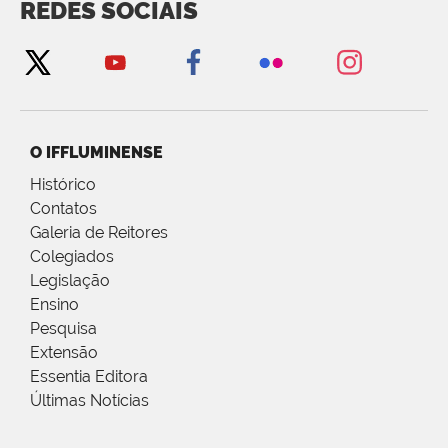
REDES SOCIAIS
O IFFLUMINENSE
Histórico
Contatos
Galeria de Reitores
Colegiados
Legislação
Ensino
Pesquisa
Extensão
Essentia Editora
Últimas Notícias