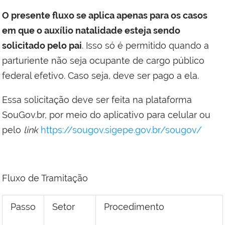
O presente fluxo se aplica apenas para os casos
em que o auxílio natalidade esteja sendo
solicitado pelo pai
. Isso só é permitido quando a
parturiente não seja ocupante de cargo público
federal efetivo. Caso seja, deve ser pago a ela.
Essa solicitação deve ser feita na plataforma
SouGov.br, por meio do aplicativo para celular ou
pelo
link
https://sougov.sigepe.gov.br/sougov/
Fluxo de Tramitação
Passo
Setor
Procedimento