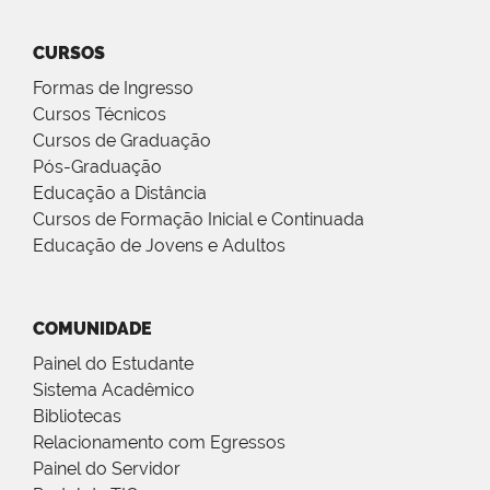
CURSOS
Formas de Ingresso
Cursos Técnicos
Cursos de Graduação
Pós-Graduação
Educação a Distância
Cursos de Formação Inicial e Continuada
Educação de Jovens e Adultos
COMUNIDADE
Painel do Estudante
Sistema Acadêmico
Bibliotecas
Relacionamento com Egressos
Painel do Servidor