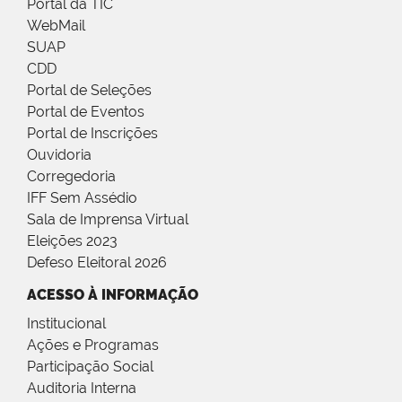
Portal da TIC
WebMail
SUAP
CDD
Portal de Seleções
Portal de Eventos
Portal de Inscrições
Ouvidoria
Corregedoria
IFF Sem Assédio
Sala de Imprensa Virtual
Eleições 2023
Defeso Eleitoral 2026
ACESSO À INFORMAÇÃO
Institucional
Ações e Programas
Participação Social
Auditoria Interna