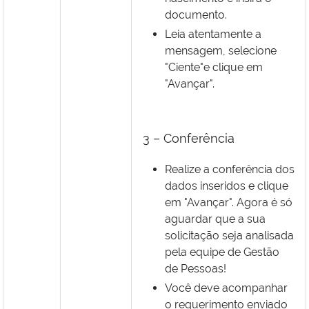
documento.
Leia atentamente a
mensagem, selecione
"Ciente"e clique em
"Avançar".
3 – Conferência
Realize a conferência dos
dados inseridos e clique
em "Avançar". Agora é só
aguardar que a sua
solicitação seja analisada
pela equipe de Gestão
de Pessoas!
Você deve acompanhar
o requerimento enviado