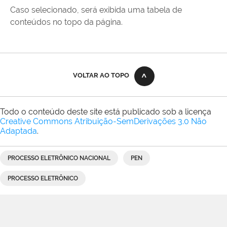
Caso selecionado, será exibida uma tabela de
conteúdos no topo da página.
VOLTAR AO TOPO
Todo o conteúdo deste site está publicado sob a licença
Creative Commons Atribuição-SemDerivações 3.0 Não
Adaptada
.
PROCESSO ELETRÔNICO NACIONAL
PEN
PROCESSO ELETRÔNICO